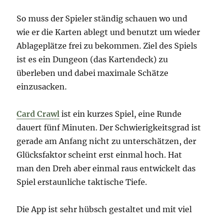
So muss der Spieler ständig schauen wo und
wie er die Karten ablegt und benutzt um wieder
Ablageplätze frei zu bekommen. Ziel des Spiels
ist es ein Dungeon (das Kartendeck) zu
überleben und dabei maximale Schätze
einzusacken.
Card Crawl
ist ein kurzes Spiel, eine Runde
dauert fünf Minuten. Der Schwierigkeitsgrad ist
gerade am Anfang nicht zu unterschätzen, der
Glücksfaktor scheint erst einmal hoch. Hat
man den Dreh aber einmal raus entwickelt das
Spiel erstaunliche taktische Tiefe.
Die App ist sehr hübsch gestaltet und mit viel