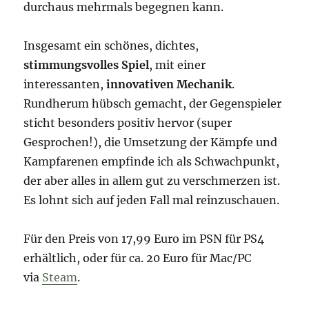
durchaus mehrmals begegnen kann.
Insgesamt ein schönes, dichtes,
stimmungsvolles Spiel
, mit einer
interessanten,
innovativen Mechanik
.
Rundherum hübsch gemacht, der Gegenspieler
sticht besonders positiv hervor (super
Gesprochen!), die Umsetzung der Kämpfe und
Kampfarenen empfinde ich als Schwachpunkt,
der aber alles in allem gut zu verschmerzen ist.
Es lohnt sich auf jeden Fall mal reinzuschauen.
Für den Preis von 17,99 Euro im PSN für PS4
erhältlich, oder für ca. 20 Euro für Mac/PC
via
Steam
.