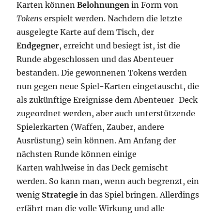
Karten können
Belohnungen
in Form von
Tokens
erspielt werden. Nachdem die letzte
ausgelegte Karte auf dem Tisch, der
Endgegner
, erreicht und besiegt ist, ist die
Runde abgeschlossen und das Abenteuer
bestanden. Die gewonnenen Tokens werden
nun gegen neue Spiel-Karten eingetauscht, die
als zukünftige Ereignisse dem Abenteuer-Deck
zugeordnet werden, aber auch unterstützende
Spielerkarten (Waffen, Zauber, andere
Ausrüstung) sein können. Am Anfang der
nächsten Runde können einige
Karten wahlweise in das Deck gemischt
werden. So kann man, wenn auch begrenzt, ein
wenig
Strategie
in das Spiel bringen. Allerdings
erfährt man die volle Wirkung und alle