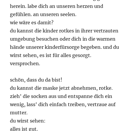
herein. labe dich an unseren herzen und
gefühlen. an unseren seelen.
wie wäre es damit?
du kannst die kinder rotkes in ihrer vertrauten
umgebung besuchen oder dich in die warmen
hände unserer kinderfürsorge begeben. und du
wirst sehen, es ist für alles gesorgt.
versprochen.
schön, dass du da bist!
du kannst die maske jetzt abnehmen, rotke.
zieh' die socken aus und entspanne dich ein
wenig, lass' dich einfach treiben, vertraue auf
mutter.
du wirst sehen:
alles ist gut.