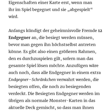
Eigenschaften einer Karte erst, wenn man
ihr im Spiel begegnet und sie „abgespielt“
wird.
Anfangs kündigt der geheimnisvolle Fremde
12
Endgegner
an, die besiegt werden müssen,
bevor man gegen ihn höchstselbst antreten
könne. Es gibt also einen größeren Rahmen,
den es durchzuspielen gilt, sofern man das
gesamte Spiel lösen möchte. Anzufügen wäre
auch noch, dass alle Endgegner in einem extra
Endgegner
–
Schränkchen
verwahrt werden, die
besiegten offen, die noch zu besiegenden
verdeckt. Die Besiegten Endgegner werden im
übrigen als normale Monster-Karten in das
aktuelle Deck gemischt, so dass man ihnen