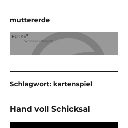
muttererde
Schlagwort:
kartenspiel
Hand voll Schicksal