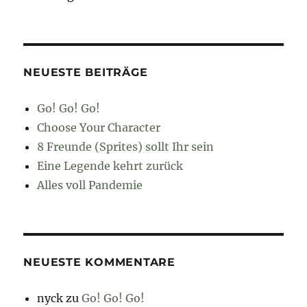
NEUESTE BEITRÄGE
Go! Go! Go!
Choose Your Character
8 Freunde (Sprites) sollt Ihr sein
Eine Legende kehrt zurück
Alles voll Pandemie
NEUESTE KOMMENTARE
nyck
zu
Go! Go! Go!