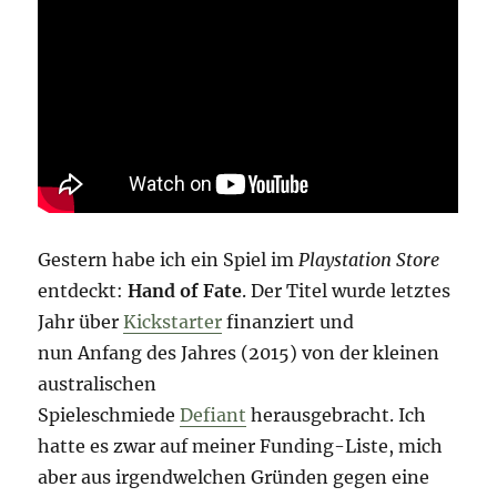
Gestern habe ich ein Spiel im
Playstation Store
entdeckt:
Hand of Fate
. Der Titel wurde letztes
Jahr über
Kickstarter
finanziert und
nun Anfang des Jahres (2015) von der kleinen
australischen
Spieleschmiede
Defiant
herausgebracht. Ich
hatte es zwar auf meiner Funding-Liste, mich
aber aus irgendwelchen Gründen gegen eine