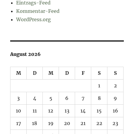
Eintrags-Feed
Kommentar-Feed
WordPress.org
August 2026
M
D
M
D
F
S
S
1
2
3
4
5
6
7
8
9
10
11
12
13
14
15
16
17
18
19
20
21
22
23