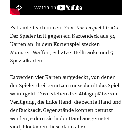
Es handelt sich um ein
Solo-Kartenspiel
für iOs.
Der Spieler tritt gegen ein Kartendeck aus 54
Karten an. In dem Kartenspiel stecken
Monster, Waffen, Schätze, Heiltränke und 5
Spezialkarten.
Es werden vier Karten aufgedeckt, von denen
der Spieler drei benutzen muss damit das Spiel
weitergeht. Dazu stehen drei Ablageplätze zur
Verfügung, die linke Hand, die rechte Hand und
der Rucksack. Gegenstände können benutzt
werden, sofern sie in der Hand ausgerüstet
sind, blockieren diese dann aber.