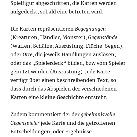
Spielfigur abgeschritten, die Karten werden
aufgedeckt, sobald eine betreten wird.
Die Karten repräsentieren
Begegnungen
(Kreaturen, Händler, Monster),
Gegenstände
(Waffen, Schätze, Ausrüstung, Flüche, Segen),
oder
Orte
, die jeweils Handlungen auslösen,
oder das „Spielerdeck“ bilden, bzw vom Spieler
genutzt werden (Ausrüstung). Jede Karte
verfügt über einen beschreibenden Text, so
dass durch das Abspielen der verschiedenen
Karten eine
kleine Geschichte
entsteht.
Zudem kommentiert der der
geheimnisvolle
Gegenspieler
jede Karte und die getroffenen
Entscheidungen, oder Ergebnisse.