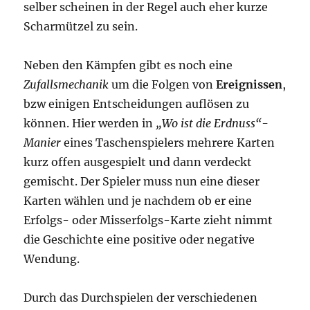
selber scheinen in der Regel auch eher kurze
Scharmützel zu sein.
Neben den Kämpfen gibt es noch eine
Zufallsmechanik
um die Folgen von
Ereignissen
,
bzw einigen Entscheidungen auflösen zu
können. Hier werden in
„Wo ist die Erdnuss“-
Manier
eines Taschenspielers mehrere Karten
kurz offen ausgespielt und dann verdeckt
gemischt. Der Spieler muss nun eine dieser
Karten wählen und je nachdem ob er eine
Erfolgs- oder Misserfolgs-Karte zieht nimmt
die Geschichte eine positive oder negative
Wendung.
Durch das Durchspielen der verschiedenen