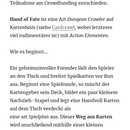
Teilnahme am Crowdfunding entschieden.
Hand of Fate
ist eine Art
Dungeon Crawler
auf
Kartenbasis
(siehe
Cardcrawl
, wobei letzteres
viel rudimentärer ist) mit
Action Elementen
.
Wie es beginnt…
Ein geheimnisvoller Fremder lädt den Spieler
an den Tisch und breitet Spielkarten vor ihm
aus. Beginnt eine Spielrunde, so mischt der
Kartengeber sein Deck, bildet ein paar kleinere
Nachzieh-Stapel und legt eine Handvoll Karten
auf dem Tisch verdeckt als
eine art
Spielplan
aus. Dieser
Weg aus Karten
wird anschließend mithilfe einer kleinen