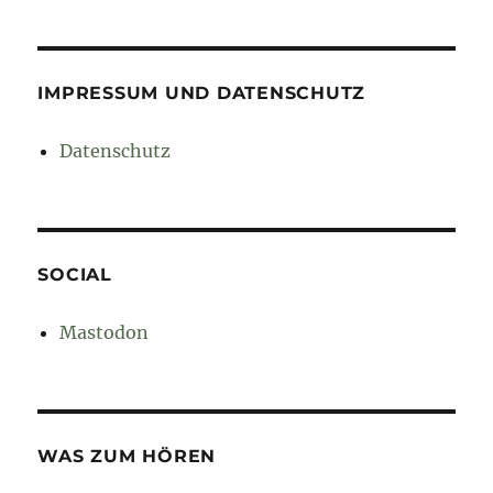
IMPRESSUM UND DATENSCHUTZ
Datenschutz
SOCIAL
Mastodon
WAS ZUM HÖREN