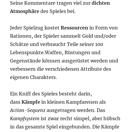
Seine Kommentare tragen viel zur
dichten
Atmosphäre
des Spieles bei.
Jeder Spielzug kostet
Ressourcen
in Form von
Rationen, der Spieler sammelt Gold und/oder
Schätze und verbraucht Teile seiner 100
Lebenspunkte.Waffen, Rüstungen und
Gegenstände können ausgerüstet werden und
verbessern die verschiedenen Attribute des
eigenen Charakters.
Ein Kniff des Spieles besteht darin,
dass
Kämpfe
in kleinen Kampfarenen als
Action-Sequenz
ausgetragen werden. Das
Kampfsystem
ist zwar recht simpel, aber hübsch
in das gesamte Spiel eingebunden. Die Kämpfe