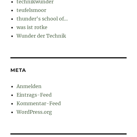
technikwunder
teufelsmoor
thunder's school of…
was ist rotke
Wunder der Technik
META
Anmelden
Eintrags-Feed
Kommentar-Feed
WordPress.org