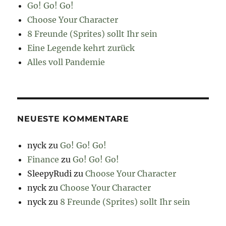
Go! Go! Go!
Choose Your Character
8 Freunde (Sprites) sollt Ihr sein
Eine Legende kehrt zurück
Alles voll Pandemie
NEUESTE KOMMENTARE
nyck
zu
Go! Go! Go!
Finance
zu
Go! Go! Go!
SleepyRudi
zu
Choose Your Character
nyck
zu
Choose Your Character
nyck
zu
8 Freunde (Sprites) sollt Ihr sein