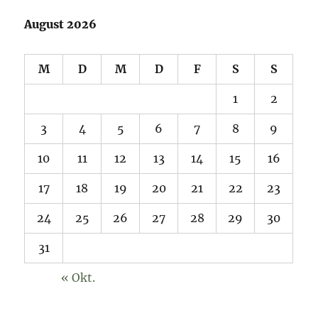
August 2026
M
D
M
D
F
S
S
1
2
3
4
5
6
7
8
9
10
11
12
13
14
15
16
17
18
19
20
21
22
23
24
25
26
27
28
29
30
31
« Okt.