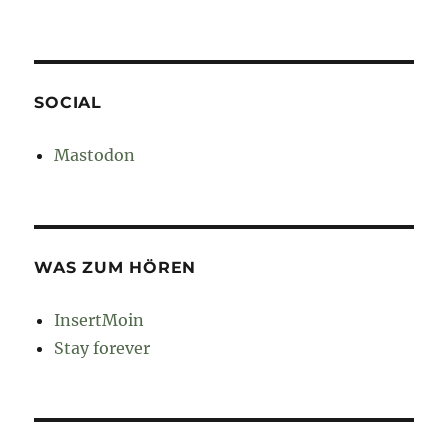
SOCIAL
Mastodon
WAS ZUM HÖREN
InsertMoin
Stay forever