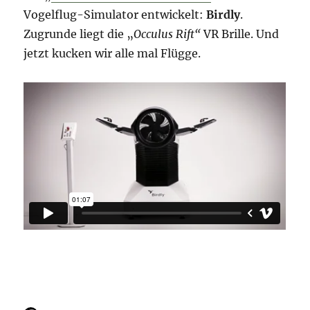
Vogelflug-Simulator entwickelt:
Birdly
.
Zugrunde liegt die „
Occulus Rift“
VR Brille. Und
jetzt kucken wir alle mal Flügge.