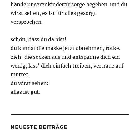
hände unserer kinderfürsorge begeben. und du
wirst sehen, es ist für alles gesorgt.
versprochen.
schön, dass du da bist!
du kannst die maske jetzt abnehmen, rotke.
zieh' die socken aus und entspanne dich ein
wenig, lass' dich einfach treiben, vertraue auf
mutter.
du wirst sehen:
alles ist gut.
NEUESTE BEITRÄGE