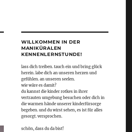
WILLKOMMEN IN DER
MANIKÜRALEN
KENNENLERNSTUNDE!
lass dich treiben. tauch ein und bring glück
herein. labe dich an unseren herzen und
gefühlen. an unseren seelen.
wie wäre es damit?
du kannst die kinder rotkes in ihrer
vertrauten umgebung besuchen oder dich in
die warmen hände unserer kinderfürsorge
begeben. und du wirst sehen, es ist für alles
gesorgt. versprochen.
schön, dass du da bist!