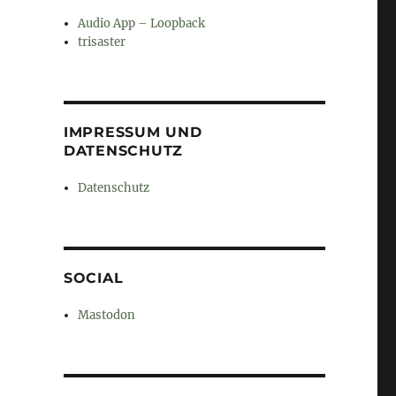
Audio App – Loopback
trisaster
IMPRESSUM UND
DATENSCHUTZ
Datenschutz
SOCIAL
Mastodon