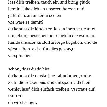
lass dich treiben. tauch ein und bring glück
herein. labe dich an unseren herzen und
gefühlen. an unseren seelen.
wie wäre es damit?
du kannst die kinder rotkes in ihrer vertrauten
umgebung besuchen oder dich in die warmen
hände unserer kinderfürsorge begeben. und du
wirst sehen, es ist für alles gesorgt.
versprochen.
schön, dass du da bist!
du kannst die maske jetzt abnehmen, rotke.
zieh' die socken aus und entspanne dich ein
wenig, lass' dich einfach treiben, vertraue auf
mutter.
du wirst sehen: