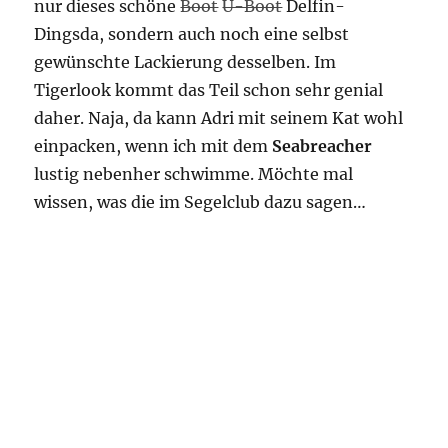
nur dieses schöne
Boot
U-Boot
Delfin-
Dingsda, sondern auch noch eine selbst
gewünschte Lackierung desselben. Im
Tigerlook kommt das Teil schon sehr genial
daher. Naja, da kann Adri mit seinem Kat wohl
einpacken, wenn ich mit dem
Seabreacher
lustig nebenher schwimme. Möchte mal
wissen, was die im Segelclub dazu sagen…