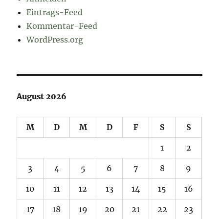
Eintrags-Feed
Kommentar-Feed
WordPress.org
August 2026
M
D
M
D
F
S
S
1
2
3
4
5
6
7
8
9
10
11
12
13
14
15
16
17
18
19
20
21
22
23