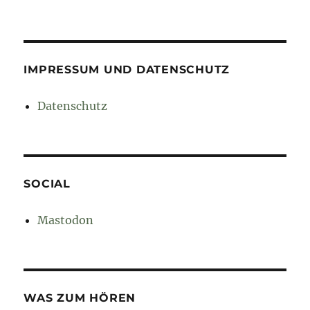
IMPRESSUM UND DATENSCHUTZ
Datenschutz
SOCIAL
Mastodon
WAS ZUM HÖREN