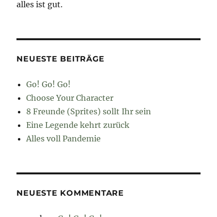
alles ist gut.
NEUESTE BEITRÄGE
Go! Go! Go!
Choose Your Character
8 Freunde (Sprites) sollt Ihr sein
Eine Legende kehrt zurück
Alles voll Pandemie
NEUESTE KOMMENTARE