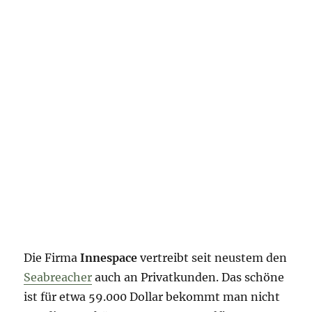
Die Firma
Innespace
vertreibt seit neustem den
Seabreacher
auch an Privatkunden. Das schöne
ist für etwa 59.000 Dollar bekommt man nicht