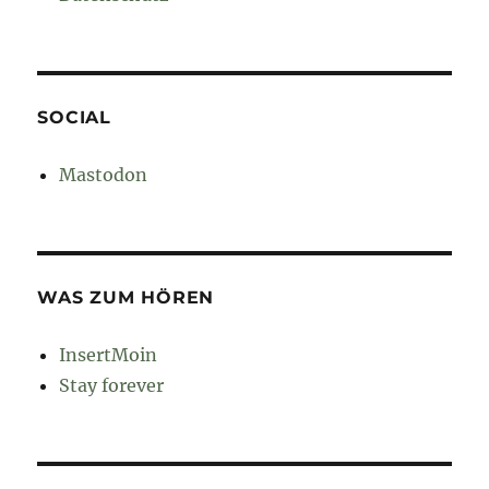
SOCIAL
Mastodon
WAS ZUM HÖREN
InsertMoin
Stay forever