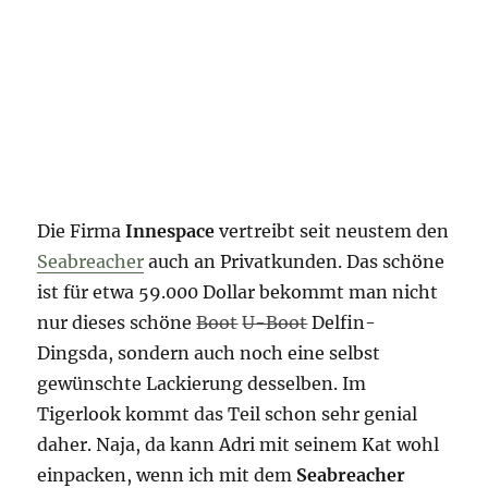
Die Firma
Innespace
vertreibt seit neustem den
Seabreacher
auch an Privatkunden. Das schöne
ist für etwa 59.000 Dollar bekommt man nicht
nur dieses schöne
Boot
U-Boot
Delfin-
Dingsda, sondern auch noch eine selbst
gewünschte Lackierung desselben. Im
Tigerlook kommt das Teil schon sehr genial
daher. Naja, da kann Adri mit seinem Kat wohl
einpacken, wenn ich mit dem
Seabreacher