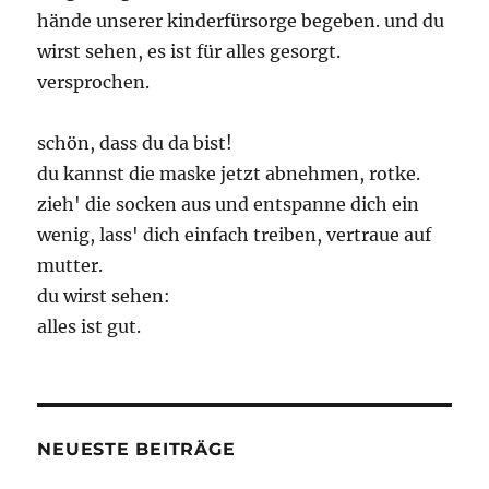
hände unserer kinderfürsorge begeben. und du
wirst sehen, es ist für alles gesorgt.
versprochen.
schön, dass du da bist!
du kannst die maske jetzt abnehmen, rotke.
zieh' die socken aus und entspanne dich ein
wenig, lass' dich einfach treiben, vertraue auf
mutter.
du wirst sehen:
alles ist gut.
NEUESTE BEITRÄGE