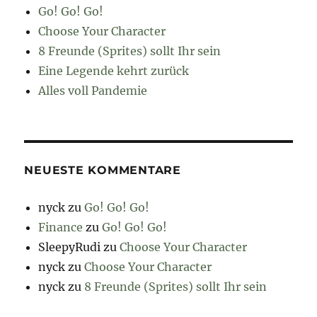
Go! Go! Go!
Choose Your Character
8 Freunde (Sprites) sollt Ihr sein
Eine Legende kehrt zurück
Alles voll Pandemie
NEUESTE KOMMENTARE
nyck
zu
Go! Go! Go!
Finance
zu
Go! Go! Go!
SleepyRudi
zu
Choose Your Character
nyck
zu
Choose Your Character
nyck
zu
8 Freunde (Sprites) sollt Ihr sein