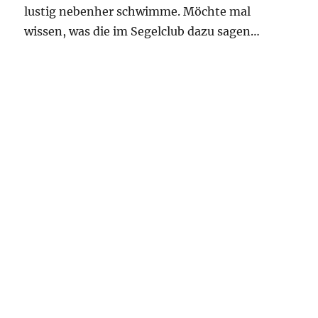
lustig nebenher schwimme. Möchte mal
wissen, was die im Segelclub dazu sagen…