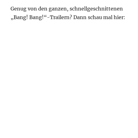
Genug von den ganzen, schnellgeschnittenen
„Bang! Bang!“-Trailern? Dann schau mal hier: