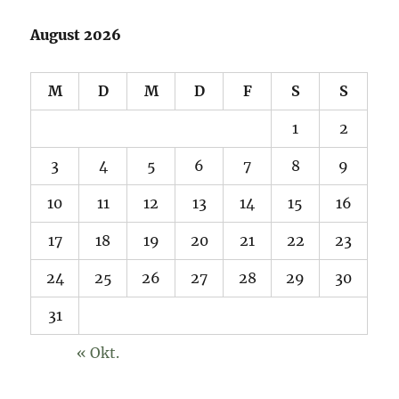
August 2026
M
D
M
D
F
S
S
1
2
3
4
5
6
7
8
9
10
11
12
13
14
15
16
17
18
19
20
21
22
23
24
25
26
27
28
29
30
31
« Okt.