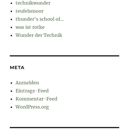
technikwunder
teufelsmoor
thunder's school of…
was ist rotke
Wunder der Technik
META
Anmelden
Eintrags-Feed
Kommentar-Feed
WordPress.org