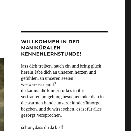
WILLKOMMEN IN DER
MANIKÜRALEN
KENNENLERNSTUNDE!
lass dich treiben. tauch ein und bring glück
herein. labe dich an unseren herzen und
gefühlen. an unseren seelen.
wie wäre es damit?
du kannst die kinder rotkes in ihrer
vertrauten umgebung besuchen oder dich in
die warmen hände unserer kinderfürsorge
begeben. und du wirst sehen, es ist für alles
gesorgt. versprochen.
schön, dass du da bist!