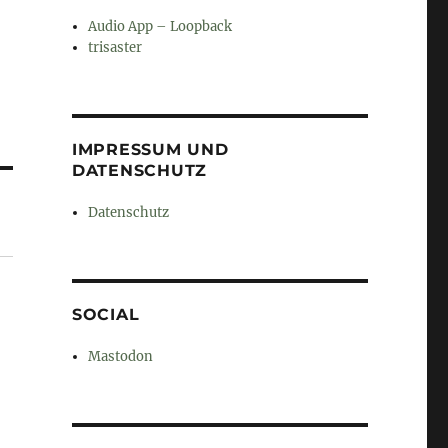
Audio App – Loopback
trisaster
IMPRESSUM UND
DATENSCHUTZ
Datenschutz
SOCIAL
Mastodon