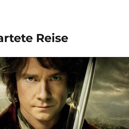
rtete Reise