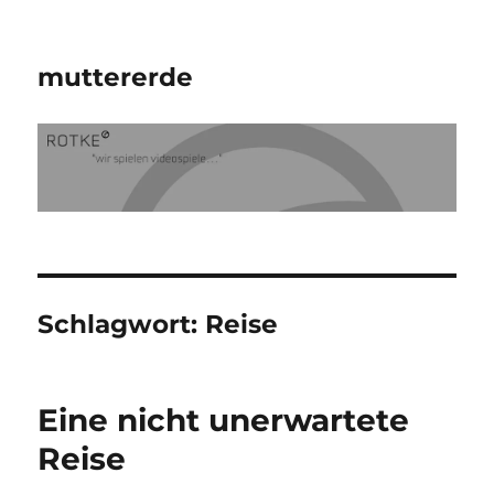
muttererde
Schlagwort:
Reise
Eine nicht unerwartete
Reise