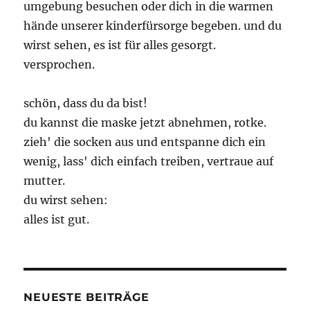
umgebung besuchen oder dich in die warmen
hände unserer kinderfürsorge begeben. und du
wirst sehen, es ist für alles gesorgt.
versprochen.
schön, dass du da bist!
du kannst die maske jetzt abnehmen, rotke.
zieh' die socken aus und entspanne dich ein
wenig, lass' dich einfach treiben, vertraue auf
mutter.
du wirst sehen:
alles ist gut.
NEUESTE BEITRÄGE