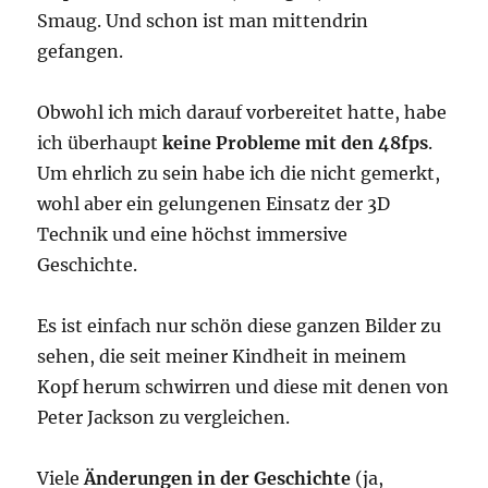
Smaug. Und schon ist man mittendrin
gefangen.
Obwohl ich mich darauf vorbereitet hatte, habe
ich überhaupt
keine Probleme mit den 48fps
.
Um ehrlich zu sein habe ich die nicht gemerkt,
wohl aber ein gelungenen Einsatz der 3D
Technik und eine höchst immersive
Geschichte.
Es ist einfach nur schön diese ganzen Bilder zu
sehen, die seit meiner Kindheit in meinem
Kopf herum schwirren und diese mit denen von
Peter Jackson zu vergleichen.
Viele
Änderungen in der Geschichte
(ja,