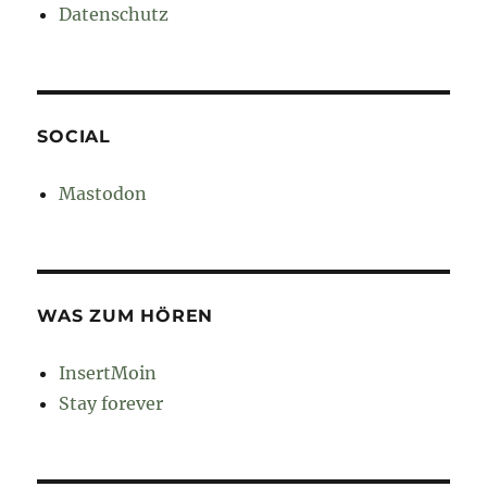
Datenschutz
SOCIAL
Mastodon
WAS ZUM HÖREN
InsertMoin
Stay forever