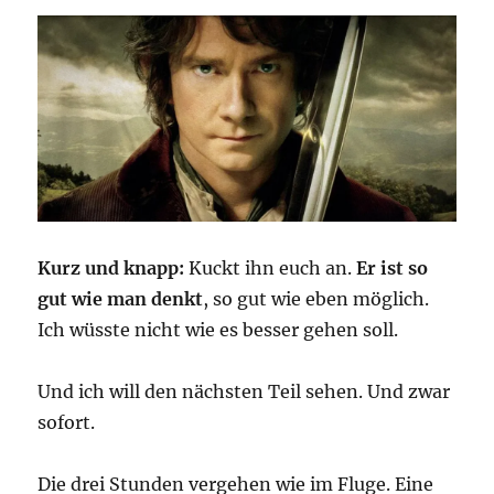
Kurz und knapp:
Kuckt ihn euch an.
Er ist so
gut wie man denkt
, so gut wie eben möglich.
Ich wüsste nicht wie es besser gehen soll.
Und ich will den nächsten Teil sehen. Und zwar
sofort.
Die drei Stunden vergehen wie im Fluge. Eine