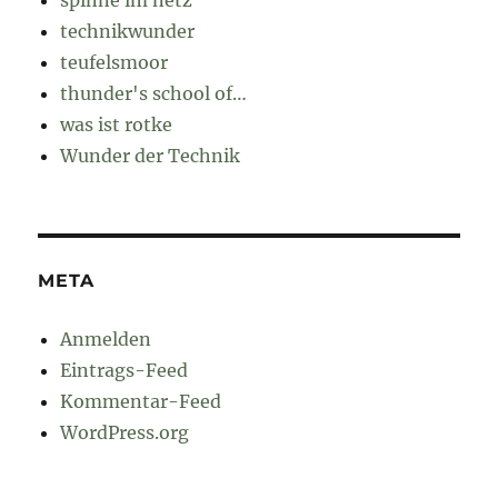
technikwunder
teufelsmoor
thunder's school of…
was ist rotke
Wunder der Technik
META
Anmelden
Eintrags-Feed
Kommentar-Feed
WordPress.org