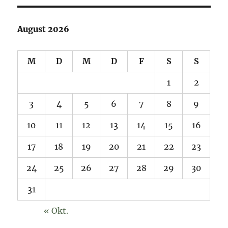
August 2026
M
D
M
D
F
S
S
1
2
3
4
5
6
7
8
9
10
11
12
13
14
15
16
17
18
19
20
21
22
23
24
25
26
27
28
29
30
31
« Okt.