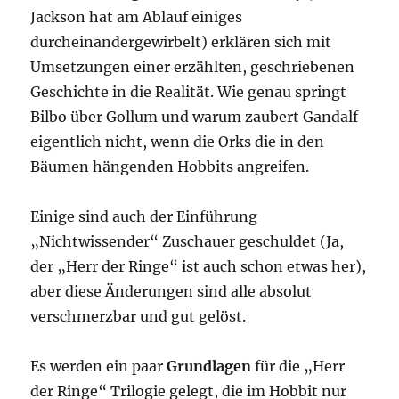
Jackson hat am Ablauf einiges
durcheinandergewirbelt) erklären sich mit
Umsetzungen einer erzählten, geschriebenen
Geschichte in die Realität. Wie genau springt
Bilbo über Gollum und warum zaubert Gandalf
eigentlich nicht, wenn die Orks die in den
Bäumen hängenden Hobbits angreifen.
Einige sind auch der Einführung
„Nichtwissender“ Zuschauer geschuldet (Ja,
der „Herr der Ringe“ ist auch schon etwas her),
aber diese Änderungen sind alle absolut
verschmerzbar und gut gelöst.
Es werden ein paar
Grundlagen
für die „Herr
der Ringe“ Trilogie gelegt, die im Hobbit nur