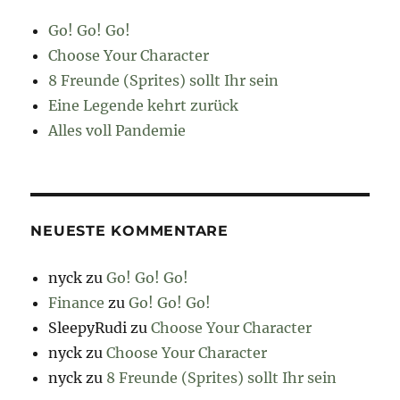
Go! Go! Go!
Choose Your Character
8 Freunde (Sprites) sollt Ihr sein
Eine Legende kehrt zurück
Alles voll Pandemie
NEUESTE KOMMENTARE
nyck
zu
Go! Go! Go!
Finance
zu
Go! Go! Go!
SleepyRudi
zu
Choose Your Character
nyck
zu
Choose Your Character
nyck
zu
8 Freunde (Sprites) sollt Ihr sein