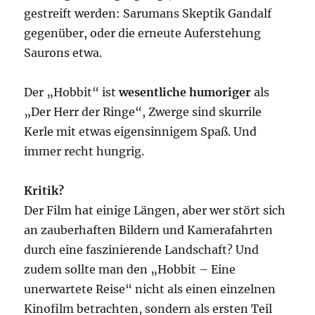
gestreift werden: Sarumans Skeptik Gandalf
gegenüber, oder die erneute Auferstehung
Saurons etwa.
Der „Hobbit“ ist
wesentliche humoriger
als
„Der Herr der Ringe“, Zwerge sind skurrile
Kerle mit etwas eigensinnigem Spaß. Und
immer recht hungrig.
Kritik?
Der Film hat einige Längen, aber wer stört sich
an zauberhaften Bildern und Kamerafahrten
durch eine faszinierende Landschaft? Und
zudem sollte man den „Hobbit – Eine
unerwartete Reise“ nicht als einen einzelnen
Kinofilm betrachten, sondern als ersten Teil