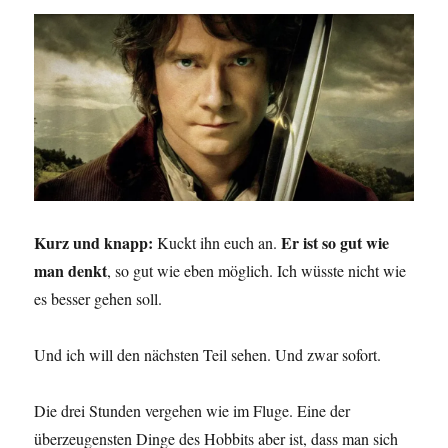
Kurz und knapp:
Er ist so gut wie
Kuckt ihn euch an.
man denkt
, so gut wie eben möglich. Ich wüsste nicht wie
es besser gehen soll.
Und ich will den nächsten Teil sehen. Und zwar sofort.
Die drei Stunden vergehen wie im Fluge. Eine der
überzeugensten Dinge des Hobbits aber ist, dass man sich