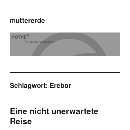
muttererde
Schlagwort:
Erebor
Eine nicht unerwartete
Reise