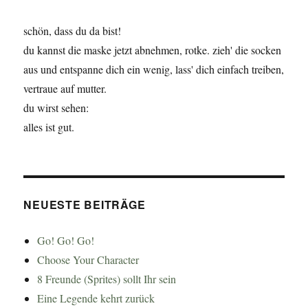
schön, dass du da bist!
du kannst die maske jetzt abnehmen, rotke. zieh' die socken
aus und entspanne dich ein wenig, lass' dich einfach treiben,
vertraue auf mutter.
du wirst sehen:
alles ist gut.
NEUESTE BEITRÄGE
Go! Go! Go!
Choose Your Character
8 Freunde (Sprites) sollt Ihr sein
Eine Legende kehrt zurück