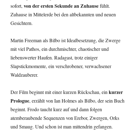
von der ersten Sekunde an Zuhause
sofort,
fühlt.
Zuhause in Mittelerde bei den altbekannten und neuen
Gesichtern.
Martin Freeman als Bilbo ist Idealbesetzung, die Zwerge
mit viel Pathos, ein durchmischter, chaotischer und
liebenswerter Haufen. Radagast, trotz einiger
Slapstickmomente, ein verschrobener, verwachsener
Waldzauberer.
kurzer
Der Film beginnt mit einer kurzen Rückschau, ein
Prologue
, erzählt von Ian Holmes als Bilbo, der sein Buch
beginnt. Frodo taucht kurz auf und dann folgen
atemberaubende Sequenzen von Erebor, Zwergen, Orks
und Smaug. Und schon ist man mittendrin gefangen.