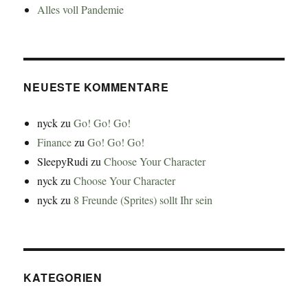
Alles voll Pandemie
NEUESTE KOMMENTARE
nyck
zu
Go! Go! Go!
Finance
zu
Go! Go! Go!
SleepyRudi
zu
Choose Your Character
nyck
zu
Choose Your Character
nyck
zu
8 Freunde (Sprites) sollt Ihr sein
KATEGORIEN