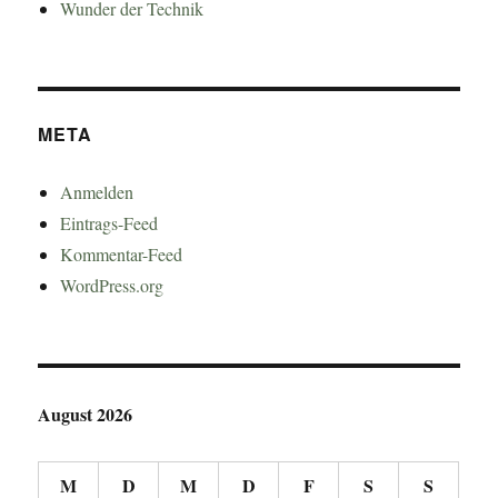
Wunder der Technik
META
Anmelden
Eintrags-Feed
Kommentar-Feed
WordPress.org
August 2026
M
D
M
D
F
S
S