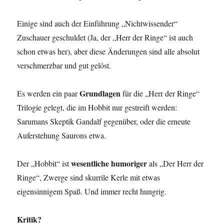
Einige sind auch der Einführung „Nichtwissender“
Zuschauer geschuldet (Ja, der „Herr der Ringe“ ist auch
schon etwas her), aber diese Änderungen sind alle absolut
verschmerzbar und gut gelöst.
Grundlagen
Es werden ein paar
für die „Herr der Ringe“
Trilogie gelegt, die im Hobbit nur gestreift werden:
Sarumans Skeptik Gandalf gegenüber, oder die erneute
Auferstehung Saurons etwa.
wesentliche humoriger
Der „Hobbit“ ist
als „Der Herr der
Ringe“, Zwerge sind skurrile Kerle mit etwas
eigensinnigem Spaß. Und immer recht hungrig.
Kritik?