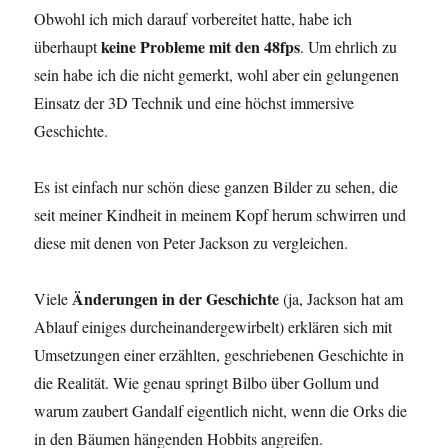
Obwohl ich mich darauf vorbereitet hatte, habe ich
keine Probleme mit den 48fps
überhaupt
. Um ehrlich zu
sein habe ich die nicht gemerkt, wohl aber ein gelungenen
Einsatz der 3D Technik und eine höchst immersive
Geschichte.
Es ist einfach nur schön diese ganzen Bilder zu sehen, die
seit meiner Kindheit in meinem Kopf herum schwirren und
diese mit denen von Peter Jackson zu vergleichen.
Änderungen in der Geschichte
Viele
(ja, Jackson hat am
Ablauf einiges durcheinandergewirbelt) erklären sich mit
Umsetzungen einer erzählten, geschriebenen Geschichte in
die Realität. Wie genau springt Bilbo über Gollum und
warum zaubert Gandalf eigentlich nicht, wenn die Orks die
in den Bäumen hängenden Hobbits angreifen.