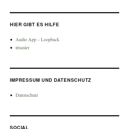
HIER GIBT ES HILFE
Audio App – Loopback
trisaster
IMPRESSUM UND DATENSCHUTZ
Datenschutz
SOCIAL