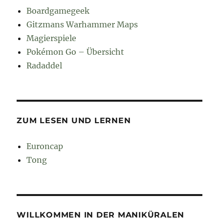
Boardgamegeek
Gitzmans Warhammer Maps
Magierspiele
Pokémon Go – Übersicht
Radaddel
ZUM LESEN UND LERNEN
Euroncap
Tong
WILLKOMMEN IN DER MANIKÜRALEN