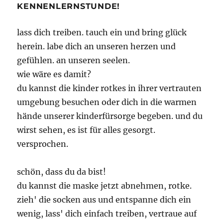
KENNENLERNSTUNDE!
lass dich treiben. tauch ein und bring glück
herein. labe dich an unseren herzen und
gefühlen. an unseren seelen.
wie wäre es damit?
du kannst die kinder rotkes in ihrer vertrauten
umgebung besuchen oder dich in die warmen
hände unserer kinderfürsorge begeben. und du
wirst sehen, es ist für alles gesorgt.
versprochen.
schön, dass du da bist!
du kannst die maske jetzt abnehmen, rotke.
zieh' die socken aus und entspanne dich ein
wenig, lass' dich einfach treiben, vertraue auf