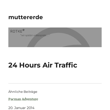
muttererde
24 Hours Air Traffic
Ähnliche Beiträge
Pacman Adventure
20. Januar 2014