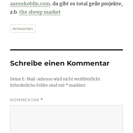
aaronkoblin.com
. da gibt es total geile projekte,
z.b.
the sheep market
Antworten
Schreibe einen Kommentar
Deine E-Mail-Adresse wird nicht veröffentlicht.
Erforderliche Felder sind mit
*
markiert
KOMMENTAR
*