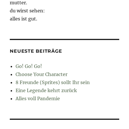
mutter.
du wirst sehen:
alles ist gut.
NEUESTE BEITRÄGE
Go! Go! Go!
Choose Your Character
8 Freunde (Sprites) sollt Ihr sein
Eine Legende kehrt zurück
Alles voll Pandemie