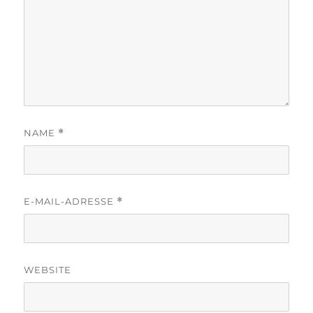
NAME
*
E-MAIL-ADRESSE
*
WEBSITE