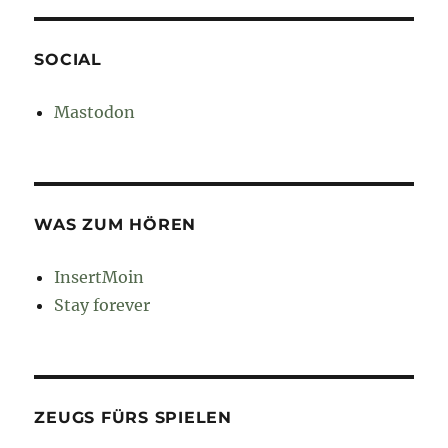
SOCIAL
Mastodon
WAS ZUM HÖREN
InsertMoin
Stay forever
ZEUGS FÜRS SPIELEN