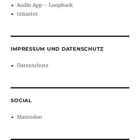
Audio App – Loopback
trisaster
IMPRESSUM UND DATENSCHUTZ
Datenschutz
SOCIAL
Mastodon