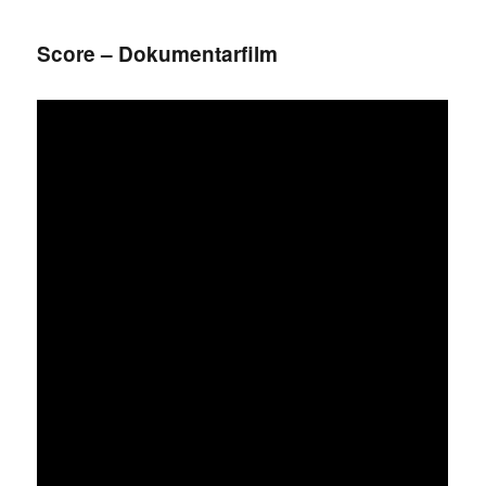
Score – Dokumentarfilm