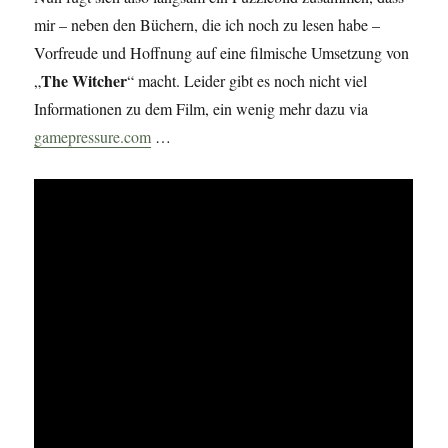
mir – neben den Büchern, die ich noch zu lesen habe –
Vorfreude und Hoffnung auf eine filmische Umsetzung von
The Witcher
„
“ macht. Leider gibt es noch nicht viel
Informationen zu dem Film, ein wenig mehr dazu via
gamepressure.com
…