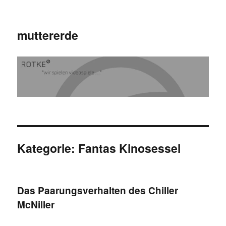
muttererde
Kategorie:
Fantas Kinosessel
Das Paarungsverhalten des Chiller
McNiller