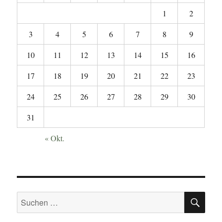
1
2
3
4
5
6
7
8
9
10
11
12
13
14
15
16
17
18
19
20
21
22
23
24
25
26
27
28
29
30
31
« Okt.
SU
Suchen
nach: