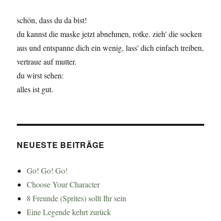
schön, dass du da bist!
du kannst die maske jetzt abnehmen, rotke. zieh' die socken
aus und entspanne dich ein wenig, lass' dich einfach treiben,
vertraue auf mutter.
du wirst sehen:
alles ist gut.
NEUESTE BEITRÄGE
Go! Go! Go!
Choose Your Character
8 Freunde (Sprites) sollt Ihr sein
Eine Legende kehrt zurück