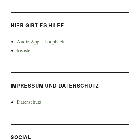
HIER GIBT ES HILFE
Audio App – Loopback
trisaster
IMPRESSUM UND DATENSCHUTZ
Datenschutz
SOCIAL