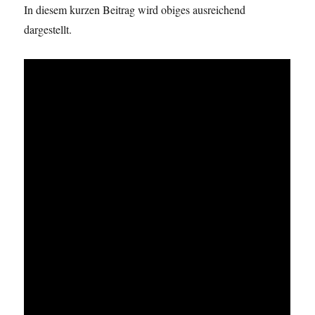
In diesem kurzen Beitrag wird obiges ausreichend
dargestellt.