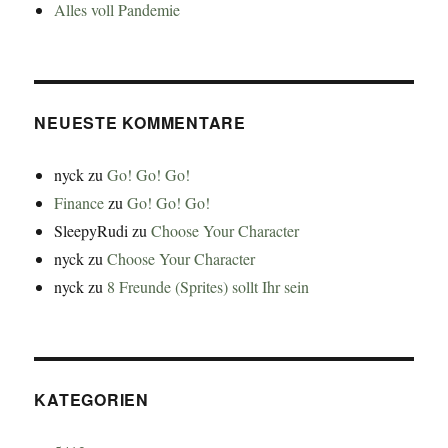
Alles voll Pandemie
NEUESTE KOMMENTARE
nyck
zu
Go! Go! Go!
Finance
zu
Go! Go! Go!
SleepyRudi
zu
Choose Your Character
nyck
zu
Choose Your Character
nyck
zu
8 Freunde (Sprites) sollt Ihr sein
KATEGORIEN