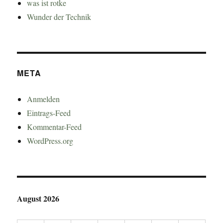
was ist rotke
Wunder der Technik
META
Anmelden
Eintrags-Feed
Kommentar-Feed
WordPress.org
August 2026