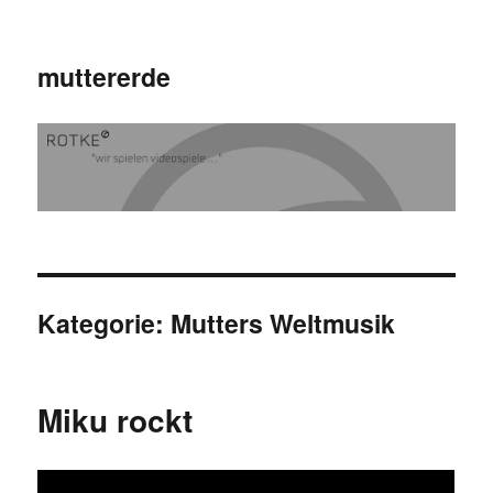
muttererde
Kategorie:
Mutters Weltmusik
Miku rockt