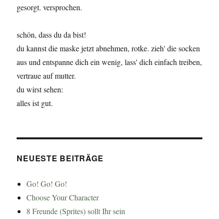
gesorgt. versprochen.
schön, dass du da bist!
du kannst die maske jetzt abnehmen, rotke. zieh' die socken
aus und entspanne dich ein wenig, lass' dich einfach treiben,
vertraue auf mutter.
du wirst sehen:
alles ist gut.
NEUESTE BEITRÄGE
Go! Go! Go!
Choose Your Character
8 Freunde (Sprites) sollt Ihr sein