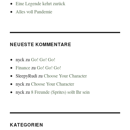
Eine Legende kehrt zurück
Alles voll Pandemie
NEUESTE KOMMENTARE
nyck
zu
Go! Go! Go!
Finance
zu
Go! Go! Go!
SleepyRudi
zu
Choose Your Character
nyck
zu
Choose Your Character
nyck
zu
8 Freunde (Sprites) sollt Ihr sein
KATEGORIEN