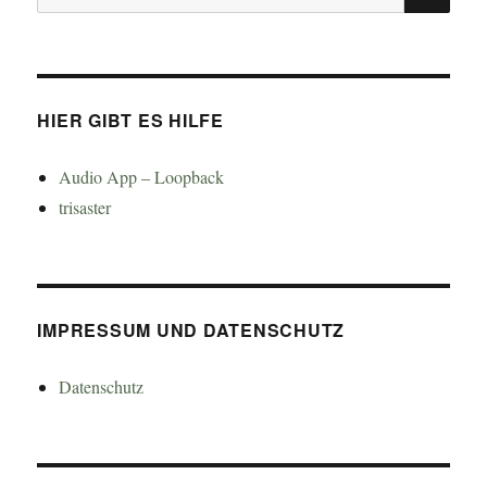
nach:
HIER GIBT ES HILFE
Audio App – Loopback
trisaster
IMPRESSUM UND DATENSCHUTZ
Datenschutz