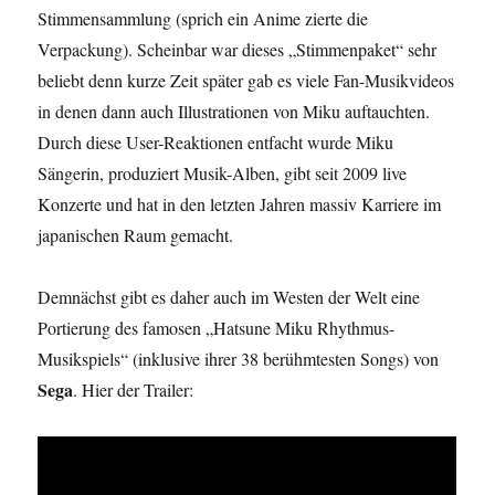
Stimmensammlung (sprich ein Anime zierte die
Verpackung). Scheinbar war dieses „Stimmenpaket“ sehr
beliebt denn kurze Zeit später gab es viele Fan-Musikvideos
in denen dann auch Illustrationen von Miku auftauchten.
Durch diese User-Reaktionen entfacht wurde Miku
Sängerin, produziert Musik-Alben, gibt seit 2009 live
Konzerte und hat in den letzten Jahren massiv Karriere im
japanischen Raum gemacht.
Demnächst gibt es daher auch im Westen der Welt eine
Portierung des famosen „Hatsune Miku Rhythmus-
Musikspiels“ (inklusive ihrer 38 berühmtesten Songs) von
Sega
. Hier der Trailer: