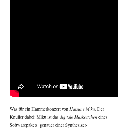
Was für ein Hammerkonzert von
Hatsune Miku
. Der
Knüller dabei: Miku ist das
digitale Maskottchen
eines
Softwarepakets, genauer einer Synthesizer-