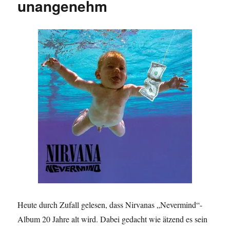
unangenehm
Heute durch Zufall gelesen, dass Nirvanas „Nevermind“-
Album 20 Jahre alt wird. Dabei gedacht wie ätzend es sein