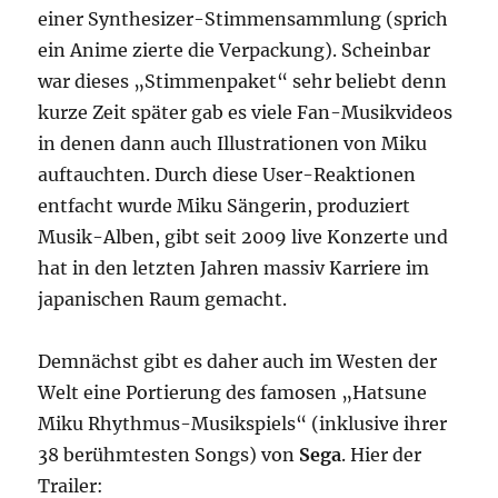
einer Synthesizer-Stimmensammlung (sprich
ein Anime zierte die Verpackung). Scheinbar
war dieses „Stimmenpaket“ sehr beliebt denn
kurze Zeit später gab es viele Fan-Musikvideos
in denen dann auch Illustrationen von Miku
auftauchten. Durch diese User-Reaktionen
entfacht wurde Miku Sängerin, produziert
Musik-Alben, gibt seit 2009 live Konzerte und
hat in den letzten Jahren massiv Karriere im
japanischen Raum gemacht.
Demnächst gibt es daher auch im Westen der
Welt eine Portierung des famosen „Hatsune
Miku Rhythmus-Musikspiels“ (inklusive ihrer
38 berühmtesten Songs) von
Sega
. Hier der
Trailer: