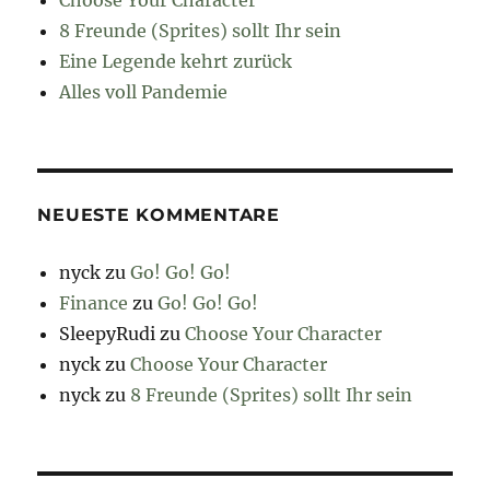
8 Freunde (Sprites) sollt Ihr sein
Eine Legende kehrt zurück
Alles voll Pandemie
NEUESTE KOMMENTARE
nyck
zu
Go! Go! Go!
Finance
zu
Go! Go! Go!
SleepyRudi
zu
Choose Your Character
nyck
zu
Choose Your Character
nyck
zu
8 Freunde (Sprites) sollt Ihr sein