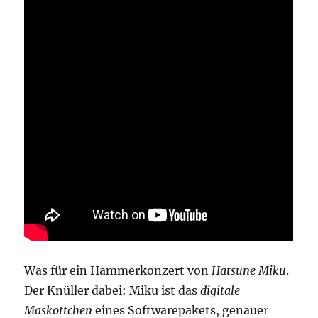
Was für ein Hammerkonzert von
Hatsune Miku
.
Der Knüller dabei: Miku ist das
digitale
Maskottchen
eines Softwarepakets, genauer