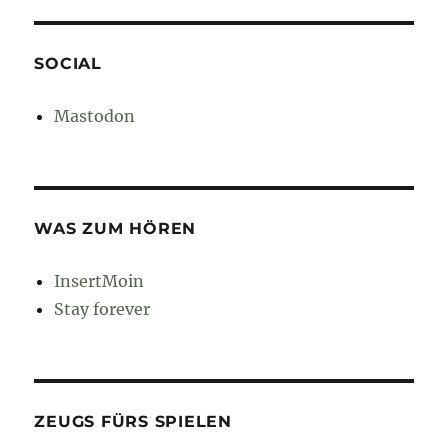
SOCIAL
Mastodon
WAS ZUM HÖREN
InsertMoin
Stay forever
ZEUGS FÜRS SPIELEN