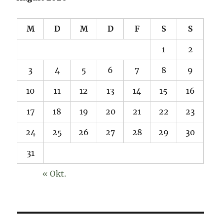
M
D
M
D
F
S
S
1
2
3
4
5
6
7
8
9
10
11
12
13
14
15
16
17
18
19
20
21
22
23
24
25
26
27
28
29
30
31
« Okt.