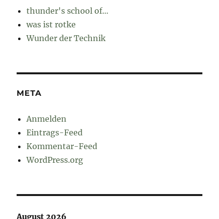
thunder's school of…
was ist rotke
Wunder der Technik
META
Anmelden
Eintrags-Feed
Kommentar-Feed
WordPress.org
August 2026