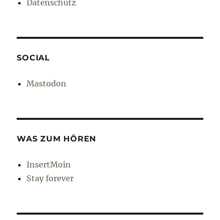
Datenschutz
SOCIAL
Mastodon
WAS ZUM HÖREN
InsertMoin
Stay forever