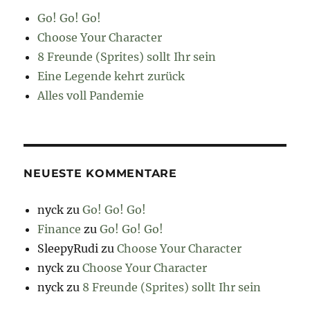
Go! Go! Go!
Choose Your Character
8 Freunde (Sprites) sollt Ihr sein
Eine Legende kehrt zurück
Alles voll Pandemie
NEUESTE KOMMENTARE
nyck
zu
Go! Go! Go!
Finance
zu
Go! Go! Go!
SleepyRudi
zu
Choose Your Character
nyck
zu
Choose Your Character
nyck
zu
8 Freunde (Sprites) sollt Ihr sein