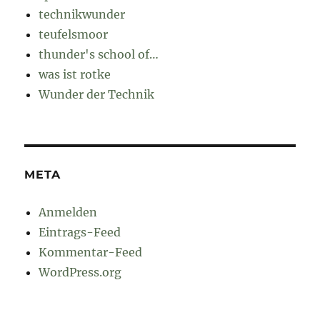
technikwunder
teufelsmoor
thunder's school of…
was ist rotke
Wunder der Technik
META
Anmelden
Eintrags-Feed
Kommentar-Feed
WordPress.org