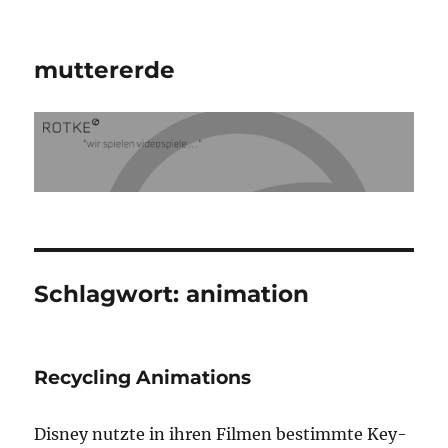
muttererde
Schlagwort:
animation
Recycling Animations
Disney nutzte in ihren Filmen bestimmte Key-