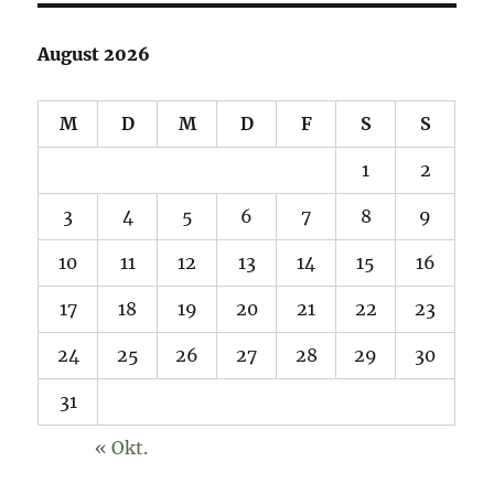
August 2026
M
D
M
D
F
S
S
1
2
3
4
5
6
7
8
9
10
11
12
13
14
15
16
17
18
19
20
21
22
23
24
25
26
27
28
29
30
31
« Okt.