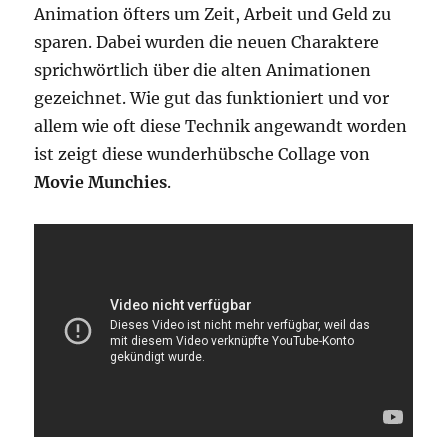
Animation öfters um Zeit, Arbeit und Geld zu
sparen. Dabei wurden die neuen Charaktere
sprichwörtlich über die alten Animationen
gezeichnet. Wie gut das funktioniert und vor
allem wie oft diese Technik angewandt worden
ist zeigt diese wunderhübsche Collage von
Movie Munchies
.