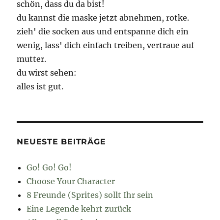
schön, dass du da bist!
du kannst die maske jetzt abnehmen, rotke.
zieh' die socken aus und entspanne dich ein
wenig, lass' dich einfach treiben, vertraue auf
mutter.
du wirst sehen:
alles ist gut.
NEUESTE BEITRÄGE
Go! Go! Go!
Choose Your Character
8 Freunde (Sprites) sollt Ihr sein
Eine Legende kehrt zurück