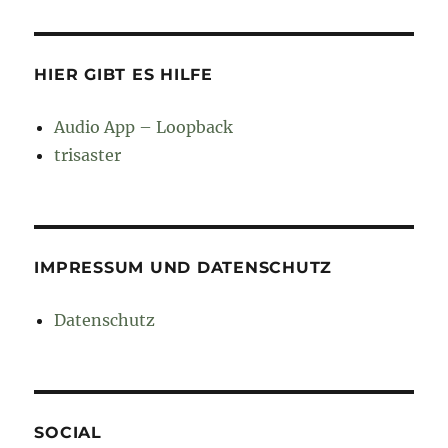
HIER GIBT ES HILFE
Audio App – Loopback
trisaster
IMPRESSUM UND DATENSCHUTZ
Datenschutz
SOCIAL