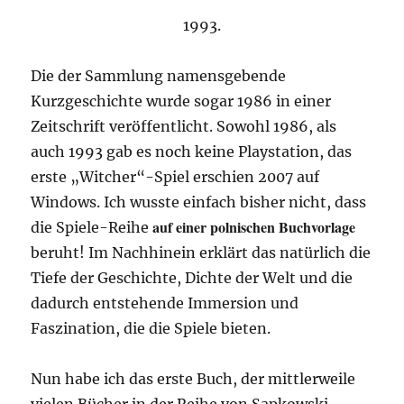
1993.
Die der Sammlung namensgebende
Kurzgeschichte wurde sogar 1986 in einer
Zeitschrift veröffentlicht. Sowohl 1986, als
auch 1993 gab es noch keine Playstation, das
erste „Witcher“-Spiel erschien 2007 auf
Windows. Ich wusste einfach bisher nicht, dass
auf einer polnischen Buchvorlage
die Spiele-Reihe
beruht! Im Nachhinein erklärt das natürlich die
Tiefe der Geschichte, Dichte der Welt und die
dadurch entstehende Immersion und
Faszination, die die Spiele bieten.
Nun habe ich das erste Buch, der mittlerweile
vielen Bücher in der Reihe von Sapkowski,