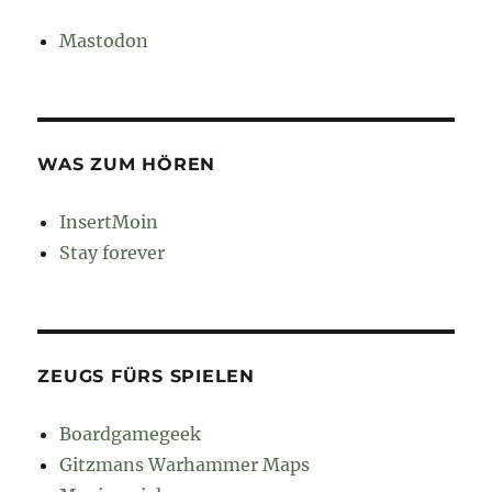
Mastodon
WAS ZUM HÖREN
InsertMoin
Stay forever
ZEUGS FÜRS SPIELEN
Boardgamegeek
Gitzmans Warhammer Maps