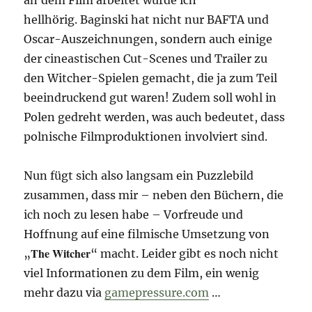
hellhörig. Baginski hat nicht nur BAFTA und
Oscar-Auszeichnungen, sondern auch einige
der cineastischen Cut-Scenes und Trailer zu
den Witcher-Spielen gemacht, die ja zum Teil
beeindruckend gut waren! Zudem soll wohl in
Polen gedreht werden, was auch bedeutet, dass
polnische Filmproduktionen involviert sind.
Nun fügt sich also langsam ein Puzzlebild
zusammen, dass mir – neben den Büchern, die
ich noch zu lesen habe – Vorfreude und
Hoffnung auf eine filmische Umsetzung von
The Witcher
„
“ macht. Leider gibt es noch nicht
viel Informationen zu dem Film, ein wenig
mehr dazu via
gamepressure.com
…