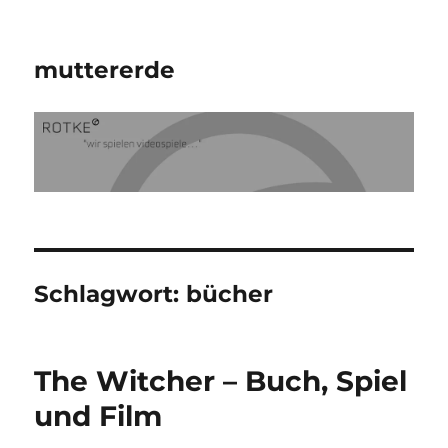
muttererde
Schlagwort:
bücher
The Witcher – Buch, Spiel
und Film