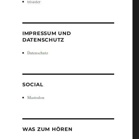
trisaster
IMPRESSUM UND
DATENSCHUTZ
Datenschutz
SOCIAL
Mastodon
WAS ZUM HÖREN