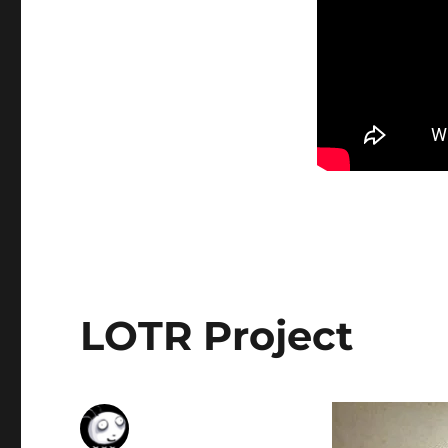
LOTR Project