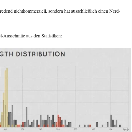
stredend nichtkommerziell, sondern hat ausschließlich einen Nerd-
l-Ausschnitte aus den Statistiken: