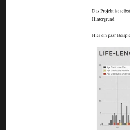
Das Projekt ist selb
Hintergrund.
Hier ein paar Beispie