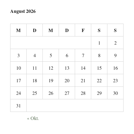
August 2026
M
D
M
D
F
S
S
1
2
3
4
5
6
7
8
9
10
11
12
13
14
15
16
17
18
19
20
21
22
23
24
25
26
27
28
29
30
31
« Okt.