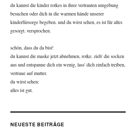
du kannst die kinder rotkes in ihrer vertrauten umgebung
besuchen oder dich in die warmen hände unserer
kinderfürsorge begeben. und du wirst sehen, es ist für alles
gesorgt. versprochen.
schön, dass du da bist!
du kannst die maske jetzt abnehmen, rotke. zieh' die socken
aus und entspanne dich ein wenig, lass' dich einfach treiben,
vertraue auf mutter.
du wirst sehen:
alles ist gut.
NEUESTE BEITRÄGE