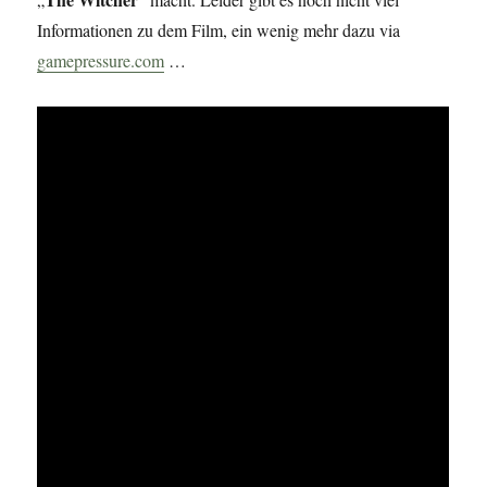
Informationen zu dem Film, ein wenig mehr dazu via
gamepressure.com
…