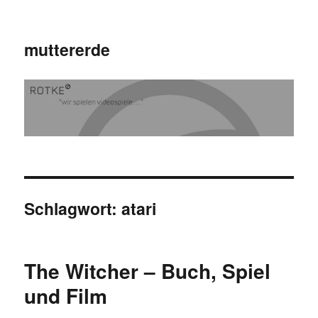
muttererde
Schlagwort:
atari
The Witcher – Buch, Spiel
und Film