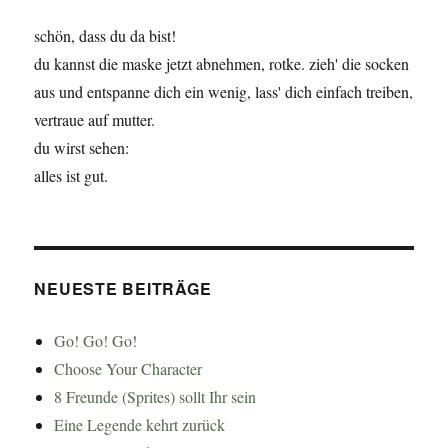
schön, dass du da bist!
du kannst die maske jetzt abnehmen, rotke. zieh' die socken
aus und entspanne dich ein wenig, lass' dich einfach treiben,
vertraue auf mutter.
du wirst sehen:
alles ist gut.
NEUESTE BEITRÄGE
Go! Go! Go!
Choose Your Character
8 Freunde (Sprites) sollt Ihr sein
Eine Legende kehrt zurück