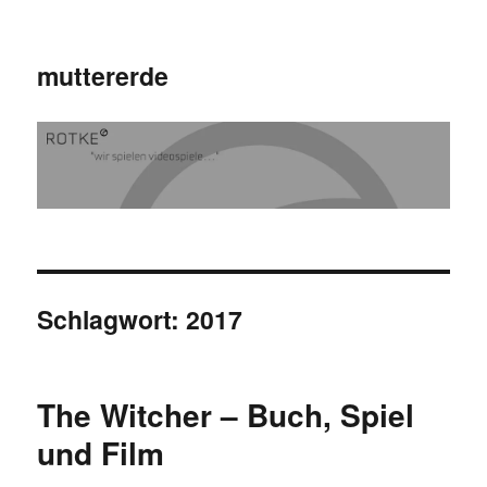
muttererde
Schlagwort:
2017
The Witcher – Buch, Spiel
und Film