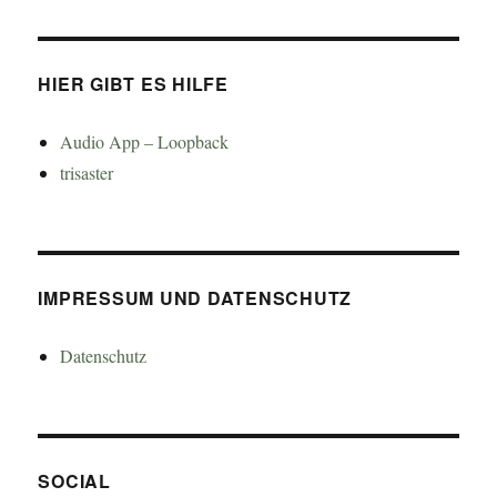
HIER GIBT ES HILFE
Audio App – Loopback
trisaster
IMPRESSUM UND DATENSCHUTZ
Datenschutz
SOCIAL