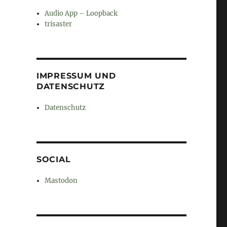
Audio App – Loopback
trisaster
IMPRESSUM UND
DATENSCHUTZ
Datenschutz
SOCIAL
Mastodon