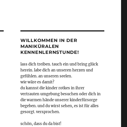
WILLKOMMEN IN DER
MANIKÜRALEN
KENNENLERNSTUNDE!
lass dich treiben. tauch ein und bring glück
herein. labe dich an unseren herzen und
gefühlen. an unseren seelen.
wie wäre es damit?
du kannst die kinder rotkes in ihrer
vertrauten umgebung besuchen oder dich in
die warmen hände unserer kinderfürsorge
begeben. und du wirst sehen, es ist für alles
gesorgt. versprochen.
schön, dass du da bist!