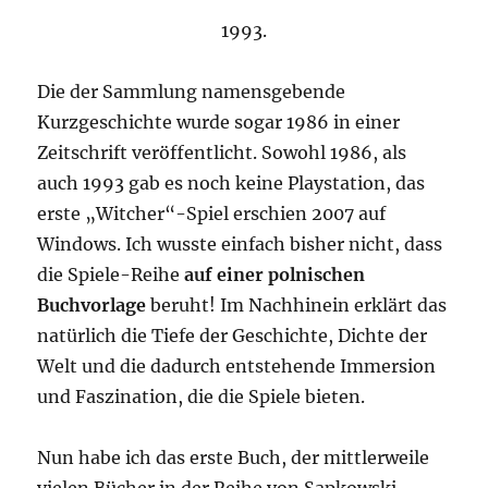
1993.
Die der Sammlung namensgebende
Kurzgeschichte wurde sogar 1986 in einer
Zeitschrift veröffentlicht. Sowohl 1986, als
auch 1993 gab es noch keine Playstation, das
erste „Witcher“-Spiel erschien 2007 auf
Windows. Ich wusste einfach bisher nicht, dass
die Spiele-Reihe
auf einer polnischen
Buchvorlage
beruht! Im Nachhinein erklärt das
natürlich die Tiefe der Geschichte, Dichte der
Welt und die dadurch entstehende Immersion
und Faszination, die die Spiele bieten.
Nun habe ich das erste Buch, der mittlerweile
vielen Bücher in der Reihe von Sapkowski,