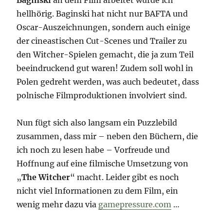
hellhörig. Baginski hat nicht nur BAFTA und
Oscar-Auszeichnungen, sondern auch einige
der cineastischen Cut-Scenes und Trailer zu
den Witcher-Spielen gemacht, die ja zum Teil
beeindruckend gut waren! Zudem soll wohl in
Polen gedreht werden, was auch bedeutet, dass
polnische Filmproduktionen involviert sind.
Nun fügt sich also langsam ein Puzzlebild
zusammen, dass mir – neben den Büchern, die
ich noch zu lesen habe – Vorfreude und
Hoffnung auf eine filmische Umsetzung von
„
The Witcher
“ macht. Leider gibt es noch
nicht viel Informationen zu dem Film, ein
wenig mehr dazu via
gamepressure.com
…