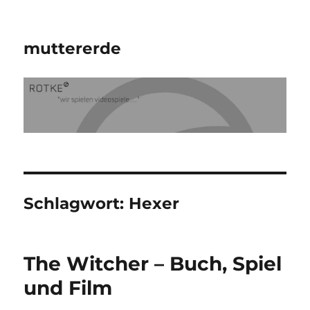
muttererde
Schlagwort:
Hexer
The Witcher – Buch, Spiel
und Film