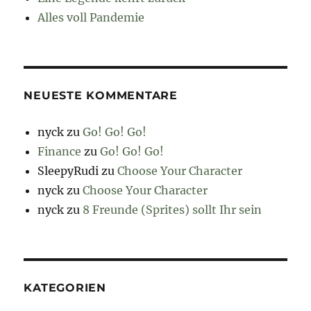
Alles voll Pandemie
NEUESTE KOMMENTARE
nyck
zu
Go! Go! Go!
Finance
zu
Go! Go! Go!
SleepyRudi
zu
Choose Your Character
nyck
zu
Choose Your Character
nyck
zu
8 Freunde (Sprites) sollt Ihr sein
KATEGORIEN