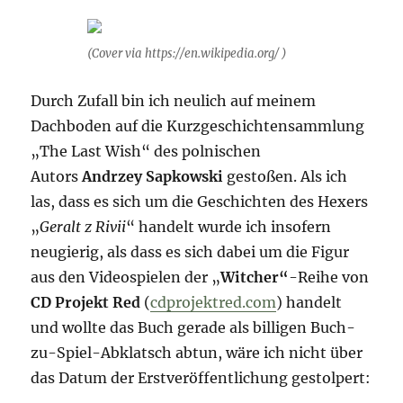
(Cover via https://en.wikipedia.org/ )
Durch Zufall bin ich neulich auf meinem
Dachboden auf die Kurzgeschichtensammlung
„The Last Wish“ des polnischen
Autors
Andrzey Sapkowski
gestoßen. Als ich
las, dass es sich um die Geschichten des Hexers
„
Geralt z Rivii
“ handelt wurde ich insofern
neugierig, als dass es sich dabei um die Figur
aus den Videospielen der „
Witcher“
-Reihe von
CD Projekt Red
(
cdprojektred.com
) handelt
und wollte das Buch gerade als billigen Buch-
zu-Spiel-Abklatsch abtun, wäre ich nicht über
das Datum der Erstveröffentlichung gestolpert: