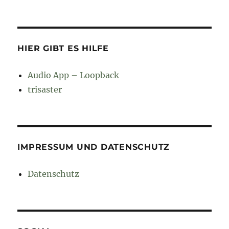
HIER GIBT ES HILFE
Audio App – Loopback
trisaster
IMPRESSUM UND DATENSCHUTZ
Datenschutz