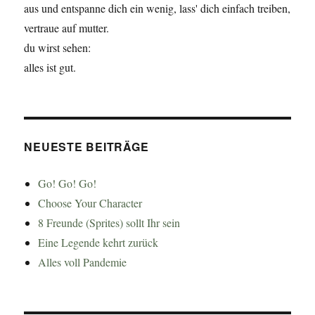
aus und entspanne dich ein wenig, lass' dich einfach treiben,
vertraue auf mutter.
du wirst sehen:
alles ist gut.
NEUESTE BEITRÄGE
Go! Go! Go!
Choose Your Character
8 Freunde (Sprites) sollt Ihr sein
Eine Legende kehrt zurück
Alles voll Pandemie