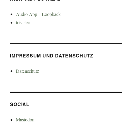
Audio App – Loopback
trisaster
IMPRESSUM UND DATENSCHUTZ
Datenschutz
SOCIAL
Mastodon