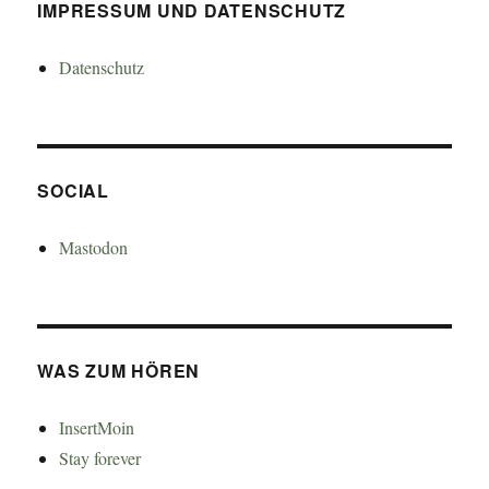
IMPRESSUM UND DATENSCHUTZ
Datenschutz
SOCIAL
Mastodon
WAS ZUM HÖREN
InsertMoin
Stay forever