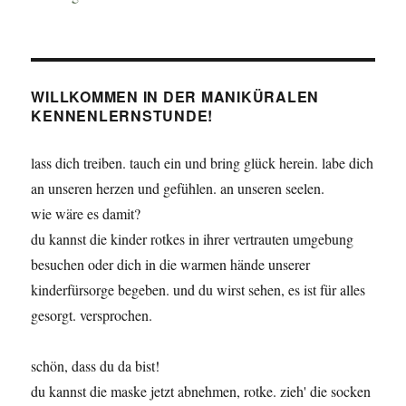
WILLKOMMEN IN DER MANIKÜRALEN
KENNENLERNSTUNDE!
lass dich treiben. tauch ein und bring glück herein. labe dich
an unseren herzen und gefühlen. an unseren seelen.
wie wäre es damit?
du kannst die kinder rotkes in ihrer vertrauten umgebung
besuchen oder dich in die warmen hände unserer
kinderfürsorge begeben. und du wirst sehen, es ist für alles
gesorgt. versprochen.
schön, dass du da bist!
du kannst die maske jetzt abnehmen, rotke. zieh' die socken