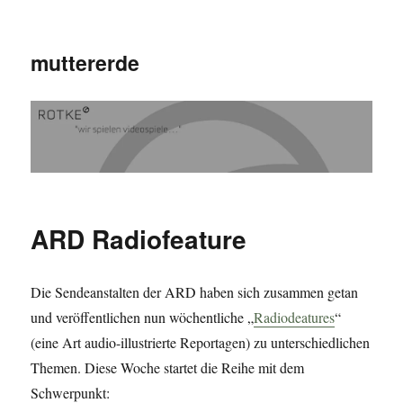
muttererde
ARD Radiofeature
Die Sendeanstalten der ARD haben sich zusammen getan
und veröffentlichen nun wöchentliche „
Radiodeatures
“
(eine Art audio-illustrierte Reportagen) zu unterschiedlichen
Themen. Diese Woche startet die Reihe mit dem
Schwerpunkt: