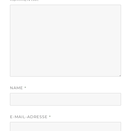
*
NAME
*
E-MAIL-ADRESSE