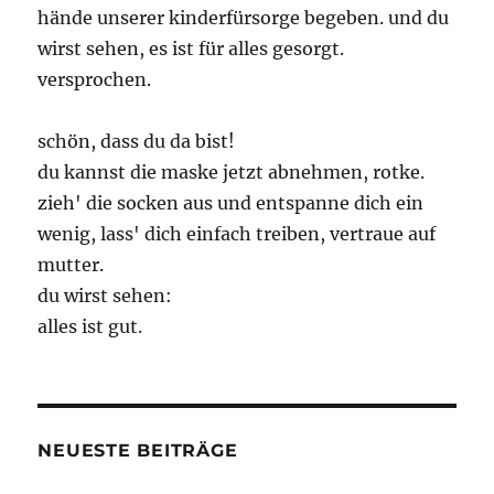
hände unserer kinderfürsorge begeben. und du
wirst sehen, es ist für alles gesorgt.
versprochen.
schön, dass du da bist!
du kannst die maske jetzt abnehmen, rotke.
zieh' die socken aus und entspanne dich ein
wenig, lass' dich einfach treiben, vertraue auf
mutter.
du wirst sehen:
alles ist gut.
NEUESTE BEITRÄGE