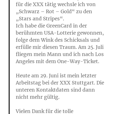
für die XXX tätig wechsle ich von
„Schwarz – Rot – Gold“ zu den
„Stars and Stripes“.
Ich habe die GreenCard in der
berühmten USA-Lotterie gewonnen,
folge dem Wink des Schicksals und
erfülle mir diesen Traum. Am 25. Juli
fliegen mein Mann und ich nach Los
Angeles mit dem One-Way-Ticket.
Heute am 29. Juni ist mein letzter
Arbeitstag bei der XXX Stuttgart. Die
unteren Kontaktdaten sind dann
nicht mehr gültig.
Vielen Dank für die tolle