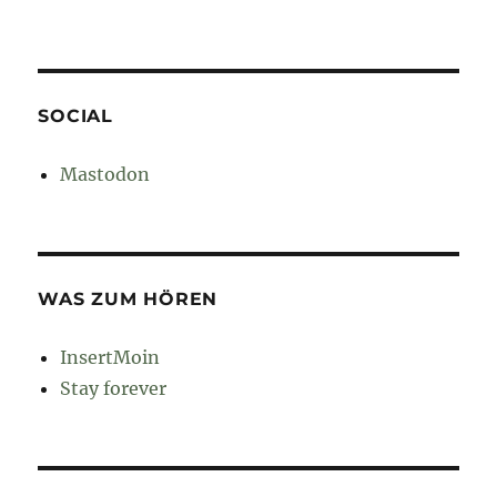
SOCIAL
Mastodon
WAS ZUM HÖREN
InsertMoin
Stay forever