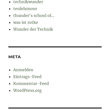
technikwunder
teufelsmoor
thunder's school of…
was ist rotke
Wunder der Technik
META
Anmelden
Eintrags-Feed
Kommentar-Feed
WordPress.org