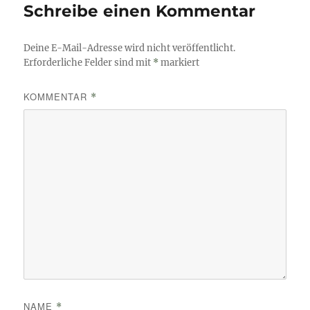
Schreibe einen Kommentar
Deine E-Mail-Adresse wird nicht veröffentlicht.
Erforderliche Felder sind mit
*
markiert
KOMMENTAR
*
NAME
*