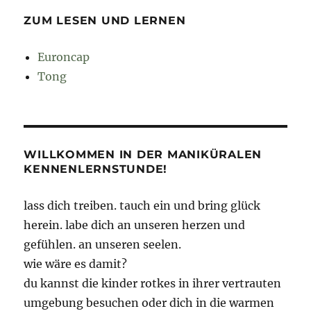
ZUM LESEN UND LERNEN
Euroncap
Tong
WILLKOMMEN IN DER MANIKÜRALEN
KENNENLERNSTUNDE!
lass dich treiben. tauch ein und bring glück
herein. labe dich an unseren herzen und
gefühlen. an unseren seelen.
wie wäre es damit?
du kannst die kinder rotkes in ihrer vertrauten
umgebung besuchen oder dich in die warmen