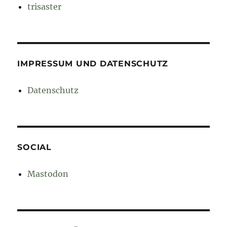
trisaster
IMPRESSUM UND DATENSCHUTZ
Datenschutz
SOCIAL
Mastodon