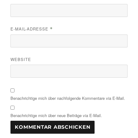
E-MAIL-ADRESSE
*
WEBSITE
Benachrichtige mich über nachfolgende Kommentare via E-Mail.
Benachrichtige mich über neue Beiträge via E-Mail.