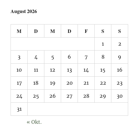
August 2026
M
D
M
D
F
S
S
1
2
3
4
5
6
7
8
9
10
11
12
13
14
15
16
17
18
19
20
21
22
23
24
25
26
27
28
29
30
31
« Okt.