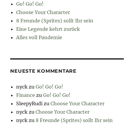
Go! Go! Go!
Choose Your Character
8 Freunde (Sprites) sollt Ihr sein
Eine Legende kehrt zurück
Alles voll Pandemie
NEUESTE KOMMENTARE
nyck
zu
Go! Go! Go!
Finance
zu
Go! Go! Go!
SleepyRudi
zu
Choose Your Character
nyck
zu
Choose Your Character
nyck
zu
8 Freunde (Sprites) sollt Ihr sein