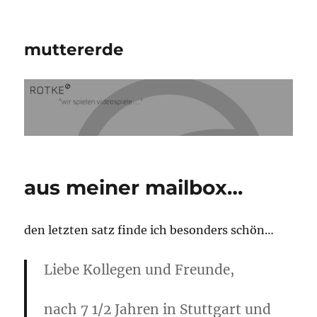
muttererde
aus meiner mailbox…
den letzten satz finde ich besonders schön…
Liebe Kollegen und Freunde,
nach 7 1/2 Jahren in Stuttgart und