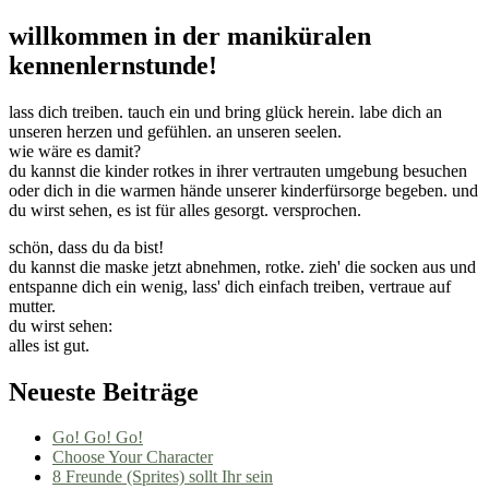
willkommen in der maniküralen
kennenlernstunde!
lass dich treiben. tauch ein und bring glück herein. labe dich an
unseren herzen und gefühlen. an unseren seelen.
wie wäre es damit?
du kannst die kinder rotkes in ihrer vertrauten umgebung besuchen
oder dich in die warmen hände unserer kinderfürsorge begeben. und
du wirst sehen, es ist für alles gesorgt. versprochen.
schön, dass du da bist!
du kannst die maske jetzt abnehmen, rotke. zieh' die socken aus und
entspanne dich ein wenig, lass' dich einfach treiben, vertraue auf
mutter.
du wirst sehen:
alles ist gut.
Neueste Beiträge
Go! Go! Go!
Choose Your Character
8 Freunde (Sprites) sollt Ihr sein