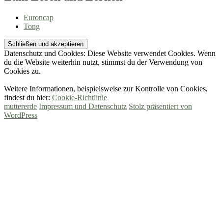
Euroncap
Tong
Datenschutz und Cookies: Diese Website verwendet Cookies. Wenn
du die Website weiterhin nutzt, stimmst du der Verwendung von
Cookies zu.
Weitere Informationen, beispielsweise zur Kontrolle von Cookies,
findest du hier:
Cookie-Richtlinie
muttererde
Impressum und Datenschutz
Stolz präsentiert von
WordPress