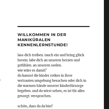
WILLKOMMEN IN DER
MANIKÜRALEN
KENNENLERNSTUNDE!
lass dich treiben. tauch ein und bring glück
herein. labe dich an unseren herzen und
gefühlen. an unseren seelen.
wie wäre es damit?
du kannst die kinder rotkes in ihrer
…
vertrauten umgebung besuchen oder dich in
die warmen hände unserer kinderfürsorge
begeben. und du wirst sehen, es ist für alles
gesorgt. versprochen.
schön, dass du da bist!