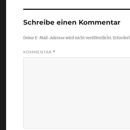
Schreibe einen Kommentar
Deine E-Mail-Adresse wird nicht veröffentlicht.
Erforderl
KOMMENTAR
*