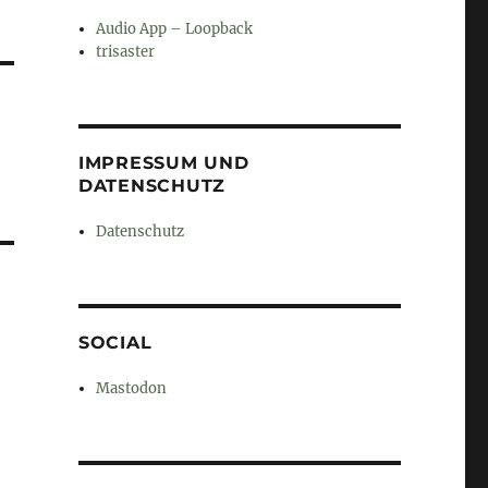
Audio App – Loopback
trisaster
IMPRESSUM UND
DATENSCHUTZ
Datenschutz
SOCIAL
Mastodon