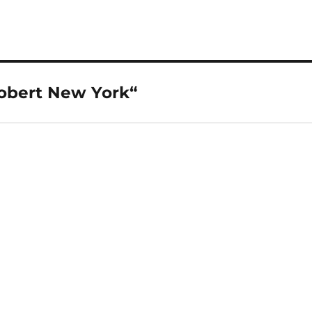
obert New York“