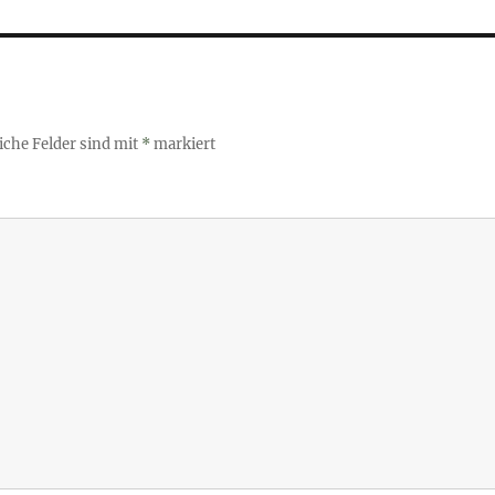
iche Felder sind mit
*
markiert