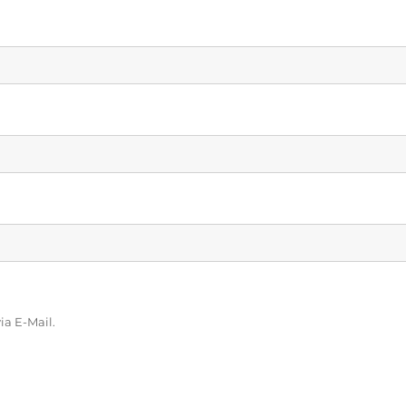
a E-Mail.