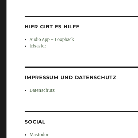
HIER GIBT ES HILFE
Audio App – Loopback
trisaster
IMPRESSUM UND DATENSCHUTZ
Datenschutz
SOCIAL
Mastodon