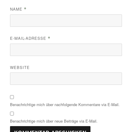
NAME
*
E-MAIL-ADRESSE
*
WEBSITE
Benachrichtige mich über nachfolgende Kommentare via E-Mail.
Benachrichtige mich über neue Beiträge via E-Mail.