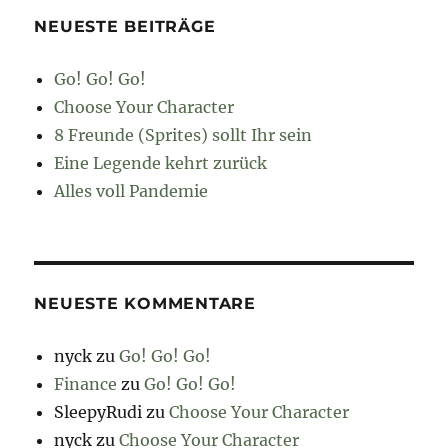
NEUESTE BEITRÄGE
Go! Go! Go!
Choose Your Character
8 Freunde (Sprites) sollt Ihr sein
Eine Legende kehrt zurück
Alles voll Pandemie
NEUESTE KOMMENTARE
nyck
zu
Go! Go! Go!
Finance
zu
Go! Go! Go!
SleepyRudi
zu
Choose Your Character
nyck
zu
Choose Your Character