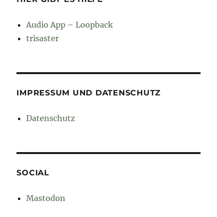
Audio App – Loopback
trisaster
IMPRESSUM UND DATENSCHUTZ
Datenschutz
SOCIAL
Mastodon