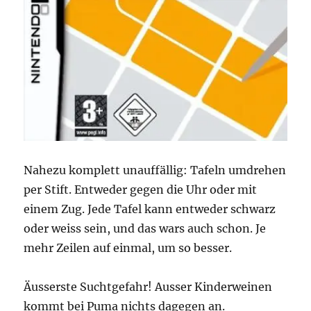
Nahezu komplett unauffällig: Tafeln umdrehen
per Stift. Entweder gegen die Uhr oder mit
einem Zug. Jede Tafel kann entweder schwarz
oder weiss sein, und das wars auch schon. Je
mehr Zeilen auf einmal, um so besser.
Äusserste Suchtgefahr! Ausser Kinderweinen
kommt bei Puma nichts dagegen an.