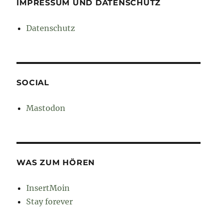
IMPRESSUM UND DATENSCHUTZ
Datenschutz
SOCIAL
Mastodon
WAS ZUM HÖREN
InsertMoin
Stay forever