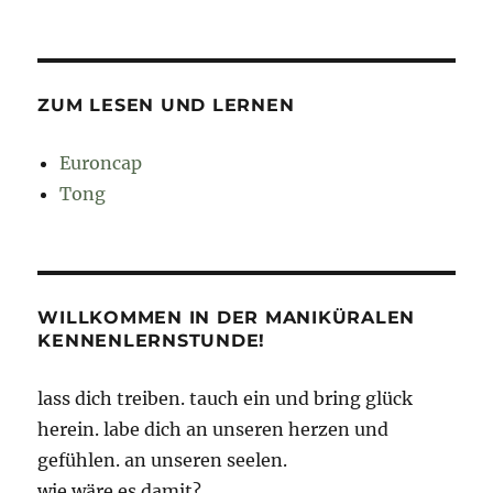
ZUM LESEN UND LERNEN
Euroncap
Tong
WILLKOMMEN IN DER MANIKÜRALEN
KENNENLERNSTUNDE!
lass dich treiben. tauch ein und bring glück
herein. labe dich an unseren herzen und
gefühlen. an unseren seelen.
wie wäre es damit?