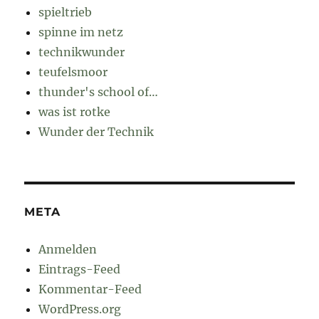
spieltrieb
spinne im netz
technikwunder
teufelsmoor
thunder's school of…
was ist rotke
Wunder der Technik
META
Anmelden
Eintrags-Feed
Kommentar-Feed
WordPress.org