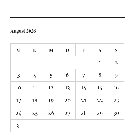
August 2026
M
D
M
D
F
S
S
1
2
3
4
5
6
7
8
9
10
11
12
13
14
15
16
17
18
19
20
21
22
23
24
25
26
27
28
29
30
31