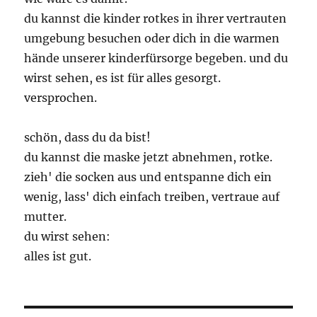
du kannst die kinder rotkes in ihrer vertrauten
umgebung besuchen oder dich in die warmen
hände unserer kinderfürsorge begeben. und du
wirst sehen, es ist für alles gesorgt.
versprochen.
schön, dass du da bist!
du kannst die maske jetzt abnehmen, rotke.
zieh' die socken aus und entspanne dich ein
wenig, lass' dich einfach treiben, vertraue auf
mutter.
du wirst sehen:
alles ist gut.