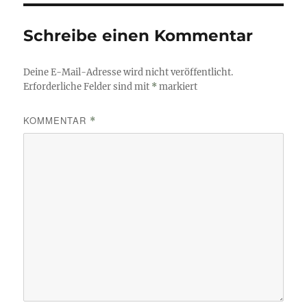
Schreibe einen Kommentar
Deine E-Mail-Adresse wird nicht veröffentlicht.
Erforderliche Felder sind mit
*
markiert
KOMMENTAR
*