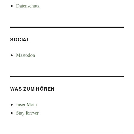
Datenschutz
SOCIAL
Mastodon
WAS ZUM HÖREN
InsertMoin
Stay forever