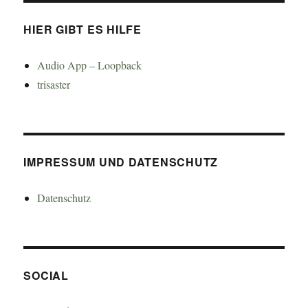
HIER GIBT ES HILFE
Audio App – Loopback
trisaster
IMPRESSUM UND DATENSCHUTZ
Datenschutz
SOCIAL