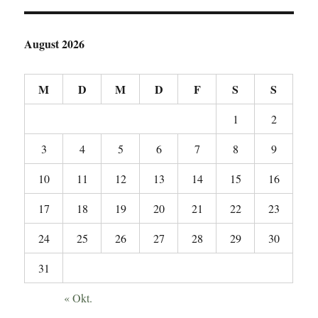
August 2026
M
D
M
D
F
S
S
1
2
3
4
5
6
7
8
9
10
11
12
13
14
15
16
17
18
19
20
21
22
23
24
25
26
27
28
29
30
31
« Okt.