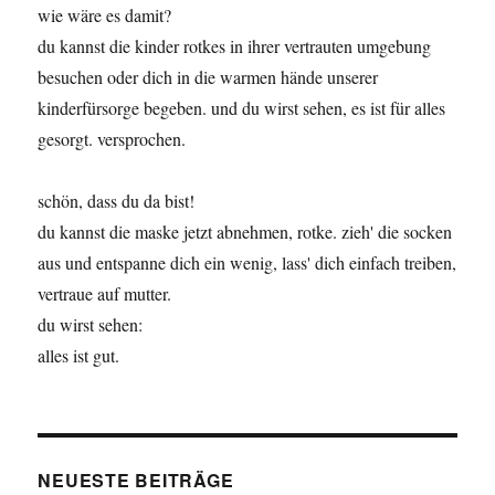
wie wäre es damit?
du kannst die kinder rotkes in ihrer vertrauten umgebung
besuchen oder dich in die warmen hände unserer
kinderfürsorge begeben. und du wirst sehen, es ist für alles
gesorgt. versprochen.
schön, dass du da bist!
du kannst die maske jetzt abnehmen, rotke. zieh' die socken
aus und entspanne dich ein wenig, lass' dich einfach treiben,
vertraue auf mutter.
du wirst sehen:
alles ist gut.
NEUESTE BEITRÄGE