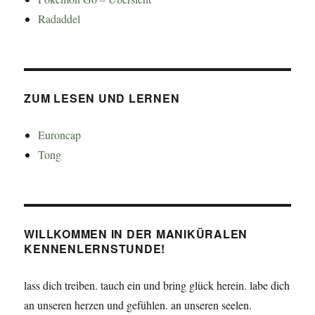
Radaddel
ZUM LESEN UND LERNEN
Euroncap
Tong
WILLKOMMEN IN DER MANIKÜRALEN
KENNENLERNSTUNDE!
lass dich treiben. tauch ein und bring glück herein. labe dich
an unseren herzen und gefühlen. an unseren seelen.