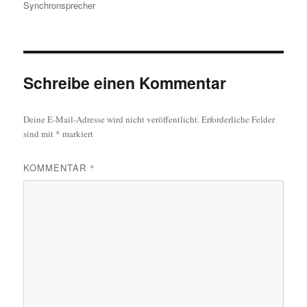
Synchronsprecher
Schreibe einen Kommentar
Deine E-Mail-Adresse wird nicht veröffentlicht.
Erforderliche Felder
sind mit
*
markiert
KOMMENTAR
*