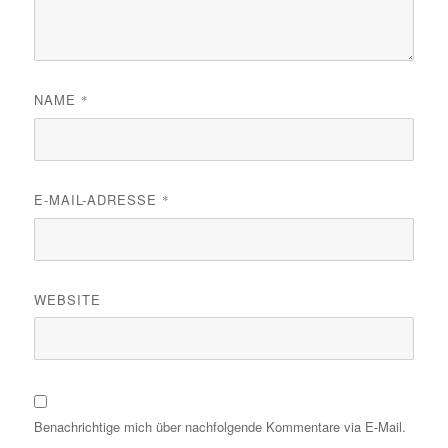
NAME
*
E-MAIL-ADRESSE
*
WEBSITE
Benachrichtige mich über nachfolgende Kommentare via E-Mail.