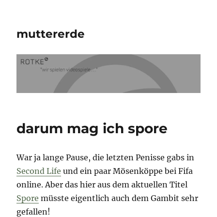
muttererde
darum mag ich spore
War ja lange Pause, die letzten Penisse gabs in
Second Life
und ein paar Mösenköppe bei Fifa
online. Aber das hier aus dem aktuellen Titel
Spore
müsste eigentlich auch dem Gambit sehr
gefallen!