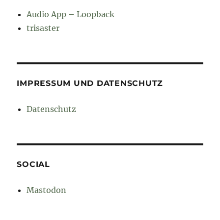
Audio App – Loopback
trisaster
IMPRESSUM UND DATENSCHUTZ
Datenschutz
SOCIAL
Mastodon