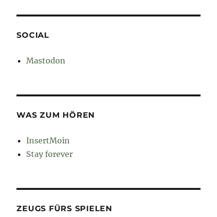
SOCIAL
Mastodon
WAS ZUM HÖREN
InsertMoin
Stay forever
ZEUGS FÜRS SPIELEN