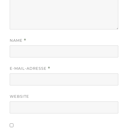
NAME
*
E-MAIL-ADRESSE
*
WEBSITE