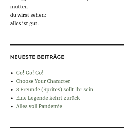
mutter.
du wirst sehen:
alles ist gut.
NEUESTE BEITRÄGE
Go! Go! Go!
Choose Your Character
8 Freunde (Sprites) sollt Ihr sein
Eine Legende kehrt zurück
Alles voll Pandemie