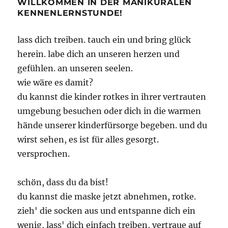
WILLKOMMEN IN DER MANIKÜRALEN
KENNENLERNSTUNDE!
lass dich treiben. tauch ein und bring glück
herein. labe dich an unseren herzen und
gefühlen. an unseren seelen.
wie wäre es damit?
du kannst die kinder rotkes in ihrer vertrauten
umgebung besuchen oder dich in die warmen
hände unserer kinderfürsorge begeben. und du
wirst sehen, es ist für alles gesorgt.
versprochen.
schön, dass du da bist!
du kannst die maske jetzt abnehmen, rotke.
zieh' die socken aus und entspanne dich ein
wenig, lass' dich einfach treiben, vertraue auf