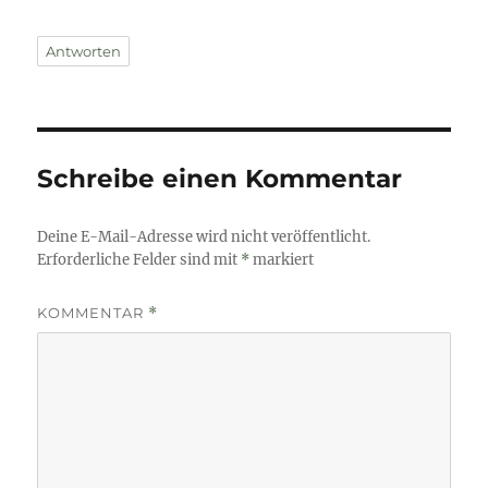
Antworten
Schreibe einen Kommentar
Deine E-Mail-Adresse wird nicht veröffentlicht.
Erforderliche Felder sind mit
*
markiert
KOMMENTAR
*