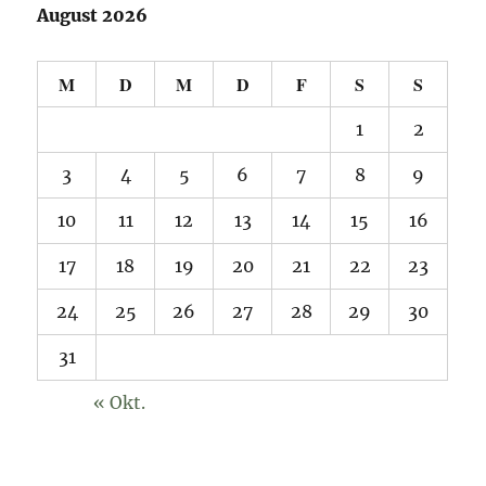
August 2026
M
D
M
D
F
S
S
1
2
3
4
5
6
7
8
9
10
11
12
13
14
15
16
17
18
19
20
21
22
23
24
25
26
27
28
29
30
31
« Okt.