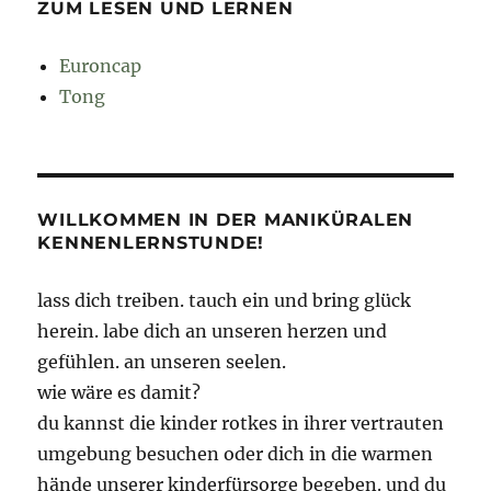
ZUM LESEN UND LERNEN
Euroncap
Tong
WILLKOMMEN IN DER MANIKÜRALEN
KENNENLERNSTUNDE!
lass dich treiben. tauch ein und bring glück
herein. labe dich an unseren herzen und
gefühlen. an unseren seelen.
wie wäre es damit?
du kannst die kinder rotkes in ihrer vertrauten
umgebung besuchen oder dich in die warmen
hände unserer kinderfürsorge begeben. und du