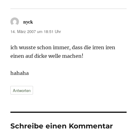
nyck
sagt:
14. März 2007 um 18:51 Uhr
ich wusste schon immer, dass die irren iren
einen auf dicke welle machen!
hahaha
Antworten
Schreibe einen Kommentar