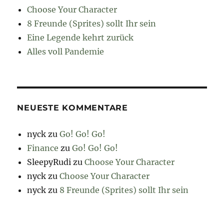
Choose Your Character
8 Freunde (Sprites) sollt Ihr sein
Eine Legende kehrt zurück
Alles voll Pandemie
NEUESTE KOMMENTARE
nyck
zu
Go! Go! Go!
Finance
zu
Go! Go! Go!
SleepyRudi
zu
Choose Your Character
nyck
zu
Choose Your Character
nyck
zu
8 Freunde (Sprites) sollt Ihr sein