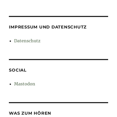
IMPRESSUM UND DATENSCHUTZ
Datenschutz
SOCIAL
Mastodon
WAS ZUM HÖREN