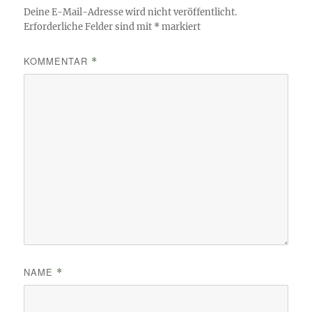
Deine E-Mail-Adresse wird nicht veröffentlicht.
Erforderliche Felder sind mit
*
markiert
KOMMENTAR
*
NAME
*