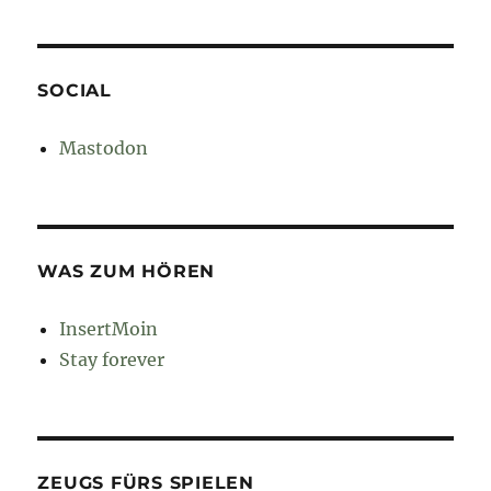
SOCIAL
Mastodon
WAS ZUM HÖREN
InsertMoin
Stay forever
ZEUGS FÜRS SPIELEN