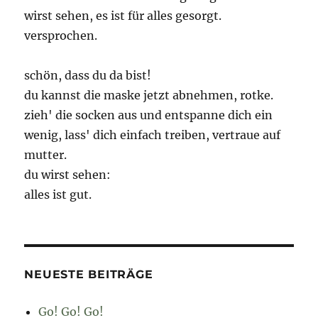
wirst sehen, es ist für alles gesorgt.
versprochen.
schön, dass du da bist!
du kannst die maske jetzt abnehmen, rotke.
zieh' die socken aus und entspanne dich ein
wenig, lass' dich einfach treiben, vertraue auf
mutter.
du wirst sehen:
alles ist gut.
NEUESTE BEITRÄGE
Go! Go! Go!