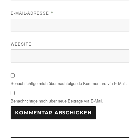
E-MAIL-ADRESSE
*
WEBSITE
Benachrichtige mich über nachfolgende Kommentare via E-Mail.
Benachrichtige mich über neue Beiträge via E-Mail.