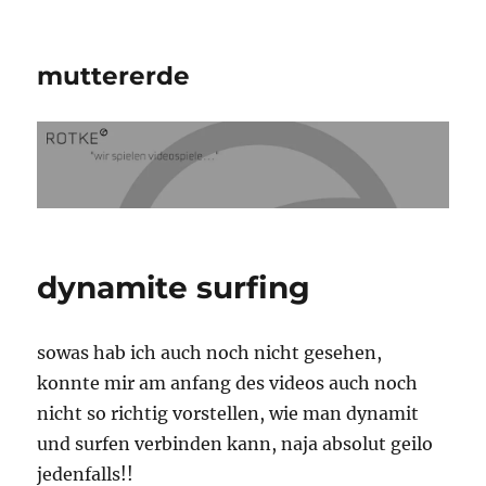
muttererde
dynamite surfing
sowas hab ich auch noch nicht gesehen,
konnte mir am anfang des videos auch noch
nicht so richtig vorstellen, wie man dynamit
und surfen verbinden kann, naja absolut geilo
jedenfalls!!