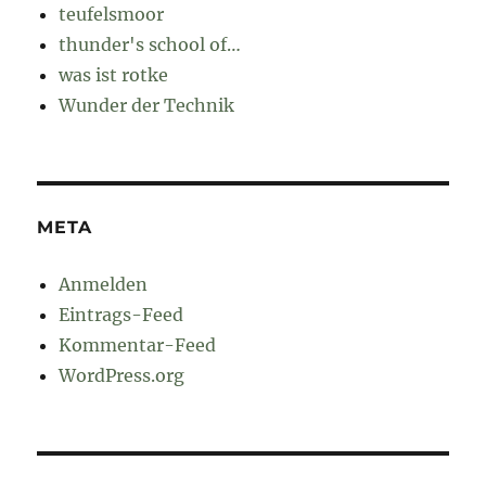
teufelsmoor
thunder's school of…
was ist rotke
Wunder der Technik
META
Anmelden
Eintrags-Feed
Kommentar-Feed
WordPress.org