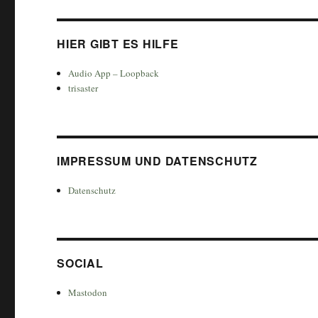
HIER GIBT ES HILFE
Audio App – Loopback
trisaster
IMPRESSUM UND DATENSCHUTZ
Datenschutz
SOCIAL
Mastodon