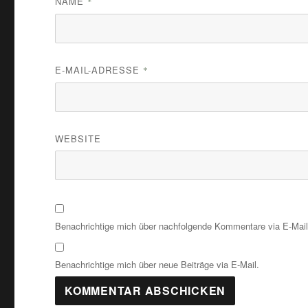
NAME
*
E-MAIL-ADRESSE
*
WEBSITE
Benachrichtige mich über nachfolgende Kommentare via E-Mail
Benachrichtige mich über neue Beiträge via E-Mail.