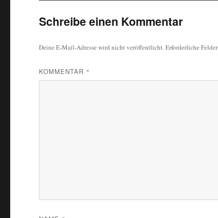
Schreibe einen Kommentar
Deine E-Mail-Adresse wird nicht veröffentlicht.
Erforderliche Felde
KOMMENTAR
*