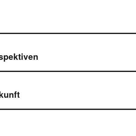
spektiven
kunft