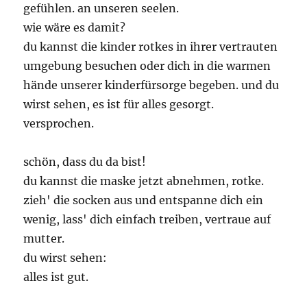
gefühlen. an unseren seelen.
wie wäre es damit?
du kannst die kinder rotkes in ihrer vertrauten
umgebung besuchen oder dich in die warmen
hände unserer kinderfürsorge begeben. und du
wirst sehen, es ist für alles gesorgt.
versprochen.
schön, dass du da bist!
du kannst die maske jetzt abnehmen, rotke.
zieh' die socken aus und entspanne dich ein
wenig, lass' dich einfach treiben, vertraue auf
mutter.
du wirst sehen:
alles ist gut.