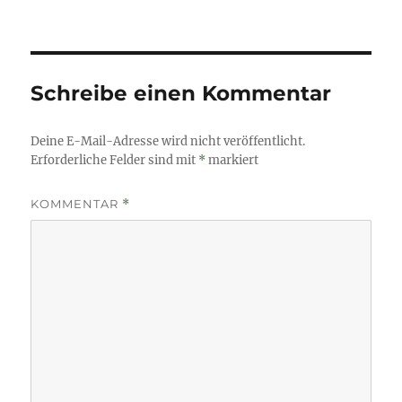
am
Schreibe einen Kommentar
Deine E-Mail-Adresse wird nicht veröffentlicht.
Erforderliche Felder sind mit
*
markiert
KOMMENTAR
*