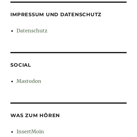
IMPRESSUM UND DATENSCHUTZ
Datenschutz
SOCIAL
Mastodon
WAS ZUM HÖREN
InsertMoin