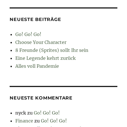
NEUESTE BEITRÄGE
Go! Go! Go!
Choose Your Character
8 Freunde (Sprites) sollt Ihr sein
Eine Legende kehrt zurück
Alles voll Pandemie
NEUESTE KOMMENTARE
nyck
zu
Go! Go! Go!
Finance
zu
Go! Go! Go!