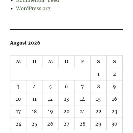
WordPress.org
August 2026
M
D
M
D
F
S
S
1
2
3
4
5
6
7
8
9
10
11
12
13
14
15
16
17
18
19
20
21
22
23
24
25
26
27
28
29
30