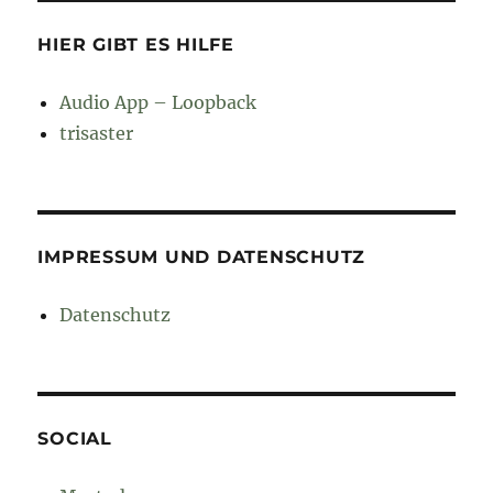
HIER GIBT ES HILFE
Audio App – Loopback
trisaster
IMPRESSUM UND DATENSCHUTZ
Datenschutz
SOCIAL