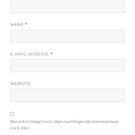
NAME
*
E-MAIL-ADRESSE
*
WEBSITE
Benachrichtige mich über nachfolgende Kommentare
via E-Mail.