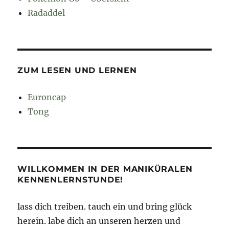
Radaddel
ZUM LESEN UND LERNEN
Euroncap
Tong
WILLKOMMEN IN DER MANIKÜRALEN
KENNENLERNSTUNDE!
lass dich treiben. tauch ein und bring glück
herein. labe dich an unseren herzen und