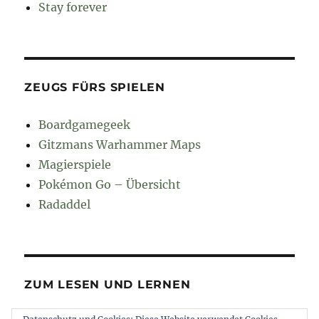
Stay forever
ZEUGS FÜRS SPIELEN
Boardgamegeek
Gitzmans Warhammer Maps
Magierspiele
Pokémon Go – Übersicht
Radaddel
ZUM LESEN UND LERNEN