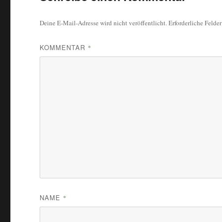
Deine E-Mail-Adresse wird nicht veröffentlicht.
Erforderliche Felde
KOMMENTAR
*
NAME
*