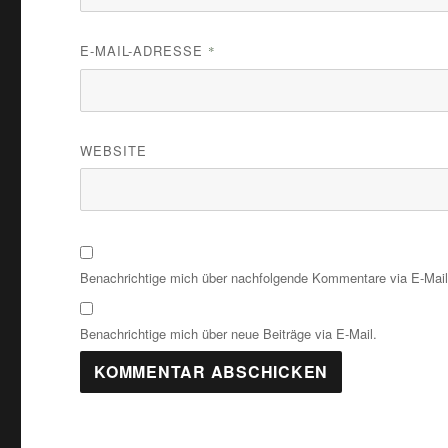
E-MAIL-ADRESSE
*
WEBSITE
Benachrichtige mich über nachfolgende Kommentare via E-Mail
Benachrichtige mich über neue Beiträge via E-Mail.