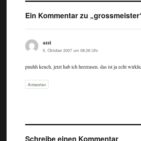
Ein Kommentar zu „grossmeister
azzi
sagt:
5. Oktober 2007 um 08:26 Uhr
puuhh keuch, jetzt hab ich herzrasen. das ist ja echt wir
Antworten
Schreibe einen Kommentar