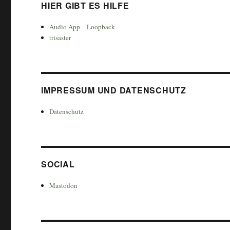
HIER GIBT ES HILFE
Audio App – Loopback
trisaster
IMPRESSUM UND DATENSCHUTZ
Datenschutz
SOCIAL
Mastodon