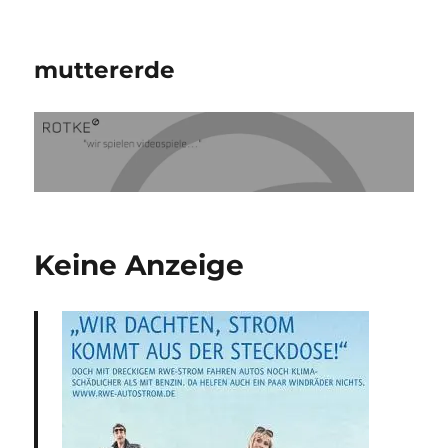
muttererde
Keine Anzeige