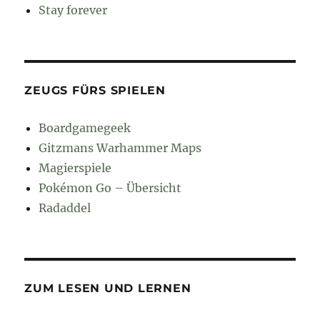
Stay forever
ZEUGS FÜRS SPIELEN
Boardgamegeek
Gitzmans Warhammer Maps
Magierspiele
Pokémon Go – Übersicht
Radaddel
ZUM LESEN UND LERNEN