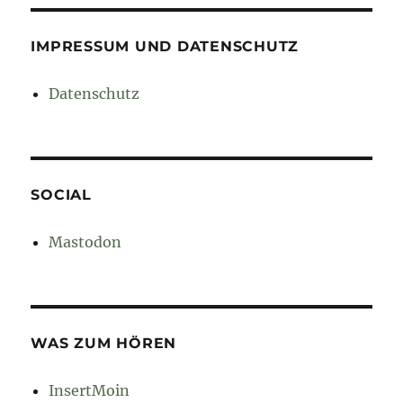
IMPRESSUM UND DATENSCHUTZ
Datenschutz
SOCIAL
Mastodon
WAS ZUM HÖREN
InsertMoin