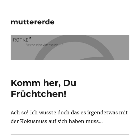
muttererde
Komm her, Du
Früchtchen!
Ach so! Ich wusste doch das es irgendetwas mit
der Kokusnuss auf sich haben muss…