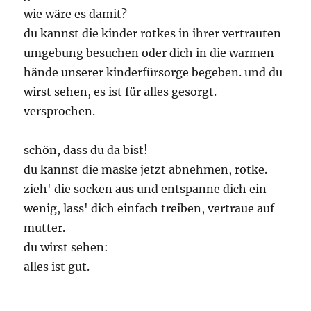
wie wäre es damit?
du kannst die kinder rotkes in ihrer vertrauten
umgebung besuchen oder dich in die warmen
hände unserer kinderfürsorge begeben. und du
wirst sehen, es ist für alles gesorgt.
versprochen.
schön, dass du da bist!
du kannst die maske jetzt abnehmen, rotke.
zieh' die socken aus und entspanne dich ein
wenig, lass' dich einfach treiben, vertraue auf
mutter.
du wirst sehen:
alles ist gut.