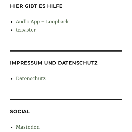
HIER GIBT ES HILFE
Audio App – Loopback
trisaster
IMPRESSUM UND DATENSCHUTZ
Datenschutz
SOCIAL
Mastodon