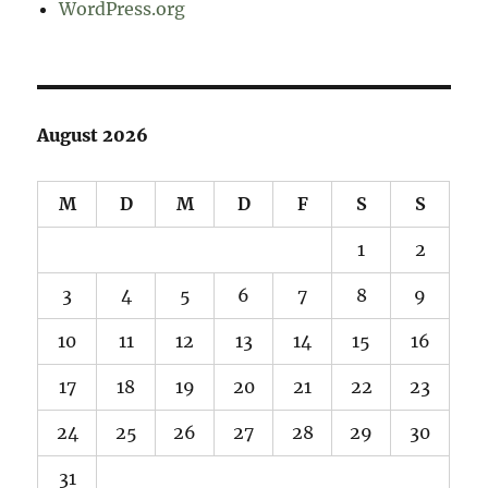
WordPress.org
August 2026
M
D
M
D
F
S
S
1
2
3
4
5
6
7
8
9
10
11
12
13
14
15
16
17
18
19
20
21
22
23
24
25
26
27
28
29
30
31