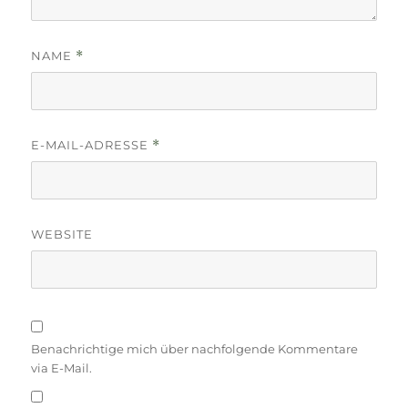
NAME
*
E-MAIL-ADRESSE
*
WEBSITE
Benachrichtige mich über nachfolgende Kommentare
via E-Mail.