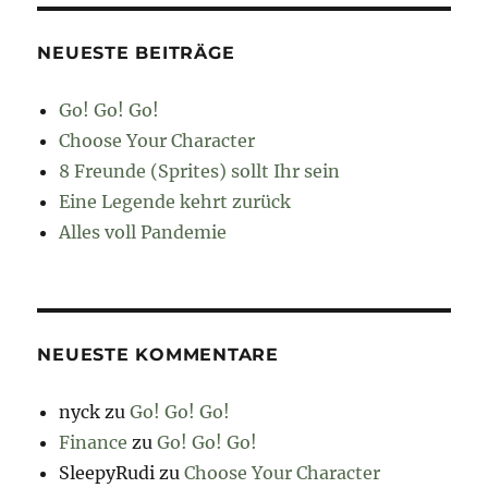
NEUESTE BEITRÄGE
Go! Go! Go!
Choose Your Character
8 Freunde (Sprites) sollt Ihr sein
Eine Legende kehrt zurück
Alles voll Pandemie
NEUESTE KOMMENTARE
nyck
zu
Go! Go! Go!
Finance
zu
Go! Go! Go!
SleepyRudi
zu
Choose Your Character