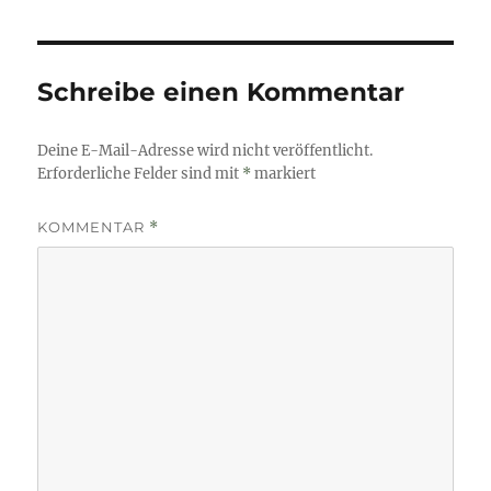
Schreibe einen Kommentar
Deine E-Mail-Adresse wird nicht veröffentlicht.
Erforderliche Felder sind mit
*
markiert
KOMMENTAR
*