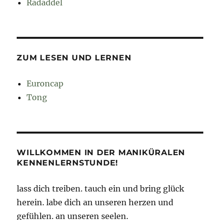
Radaddel
ZUM LESEN UND LERNEN
Euroncap
Tong
WILLKOMMEN IN DER MANIKÜRALEN
KENNENLERNSTUNDE!
lass dich treiben. tauch ein und bring glück
herein. labe dich an unseren herzen und
gefühlen. an unseren seelen.