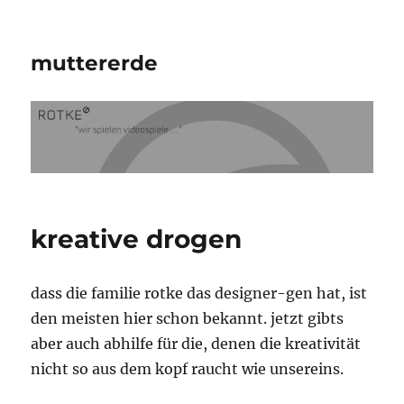
muttererde
kreative drogen
dass die familie rotke das designer-gen hat, ist
den meisten hier schon bekannt. jetzt gibts
aber auch abhilfe für die, denen die kreativität
nicht so aus dem kopf raucht wie unsereins.