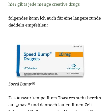
hier gibts jede menge creative drugs
folgendes kann ich auch für eine längere runde
daddeln empfehlen:
Speed Bump®
Das Auswurftempo Ihres Toasters steht bereits
auf „max.“ und dennoch laufen Ihnen Zeit,