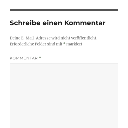
Schreibe einen Kommentar
Deine E-Mail-Adresse wird nicht veröffentlicht.
Erforderliche Felder sind mit
*
markiert
KOMMENTAR
*