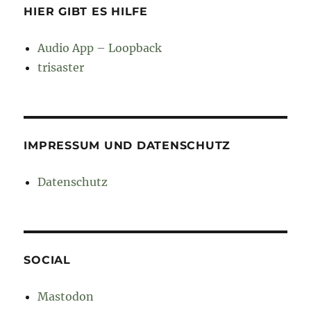
HIER GIBT ES HILFE
Audio App – Loopback
trisaster
IMPRESSUM UND DATENSCHUTZ
Datenschutz
SOCIAL
Mastodon