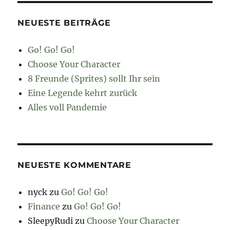
NEUESTE BEITRÄGE
Go! Go! Go!
Choose Your Character
8 Freunde (Sprites) sollt Ihr sein
Eine Legende kehrt zurück
Alles voll Pandemie
NEUESTE KOMMENTARE
nyck
zu
Go! Go! Go!
Finance
zu
Go! Go! Go!
SleepyRudi
zu
Choose Your Character