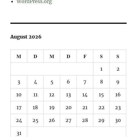
WordPress.org
August 2026
M
D
M
D
F
S
S
1
2
3
4
5
6
7
8
9
10
11
12
13
14
15
16
17
18
19
20
21
22
23
24
25
26
27
28
29
30
31