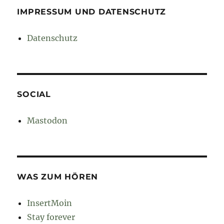
IMPRESSUM UND DATENSCHUTZ
Datenschutz
SOCIAL
Mastodon
WAS ZUM HÖREN
InsertMoin
Stay forever