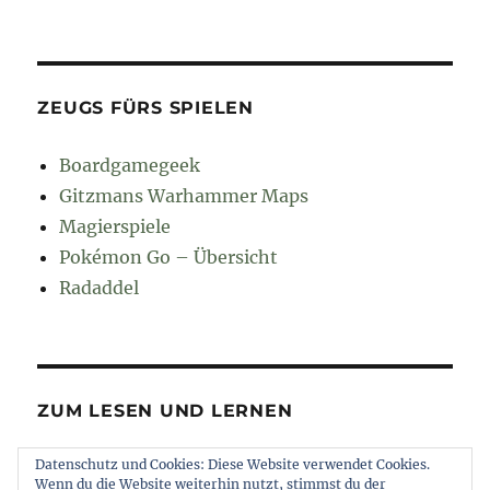
ZEUGS FÜRS SPIELEN
Boardgamegeek
Gitzmans Warhammer Maps
Magierspiele
Pokémon Go – Übersicht
Radaddel
ZUM LESEN UND LERNEN
Datenschutz und Cookies: Diese Website verwendet Cookies.
Euroncap
Wenn du die Website weiterhin nutzt, stimmst du der