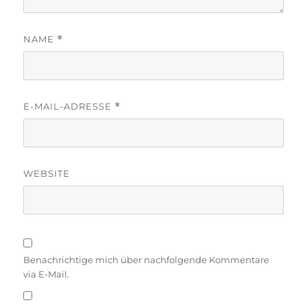
NAME
*
E-MAIL-ADRESSE
*
WEBSITE
Benachrichtige mich über nachfolgende Kommentare
via E-Mail.