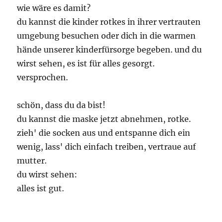
wie wäre es damit?
du kannst die kinder rotkes in ihrer vertrauten
umgebung besuchen oder dich in die warmen
hände unserer kinderfürsorge begeben. und du
wirst sehen, es ist für alles gesorgt.
versprochen.
schön, dass du da bist!
du kannst die maske jetzt abnehmen, rotke.
zieh' die socken aus und entspanne dich ein
wenig, lass' dich einfach treiben, vertraue auf
mutter.
du wirst sehen:
alles ist gut.