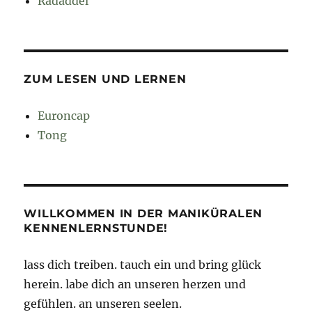
Radaddel
ZUM LESEN UND LERNEN
Euroncap
Tong
WILLKOMMEN IN DER MANIKÜRALEN
KENNENLERNSTUNDE!
lass dich treiben. tauch ein und bring glück
herein. labe dich an unseren herzen und
gefühlen. an unseren seelen.