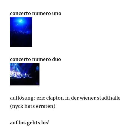
concerto numero uno
concerto numero duo
auflösung: eric clapton in der wiener stadthalle
(nyck hats erraten)
auf los gehts los!