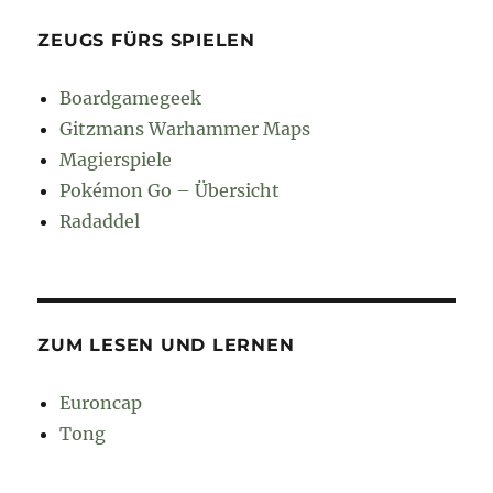
ZEUGS FÜRS SPIELEN
Boardgamegeek
Gitzmans Warhammer Maps
Magierspiele
Pokémon Go – Übersicht
Radaddel
ZUM LESEN UND LERNEN
Euroncap
Tong