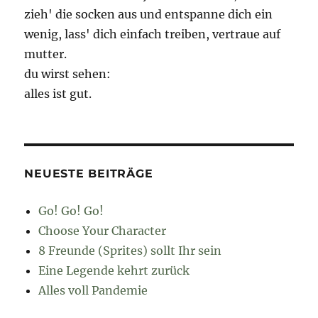
zieh' die socken aus und entspanne dich ein
wenig, lass' dich einfach treiben, vertraue auf
mutter.
du wirst sehen:
alles ist gut.
NEUESTE BEITRÄGE
Go! Go! Go!
Choose Your Character
8 Freunde (Sprites) sollt Ihr sein
Eine Legende kehrt zurück
Alles voll Pandemie