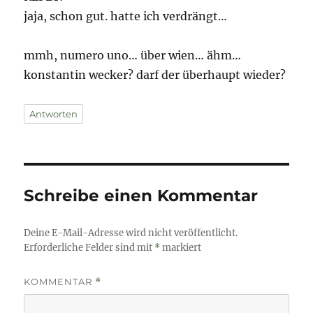
jaja, schon gut. hatte ich verdrängt…
mmh, numero uno… über wien… ähm…
konstantin wecker? darf der überhaupt wieder?
Antworten
Schreibe einen Kommentar
Deine E-Mail-Adresse wird nicht veröffentlicht.
Erforderliche Felder sind mit
*
markiert
KOMMENTAR
*