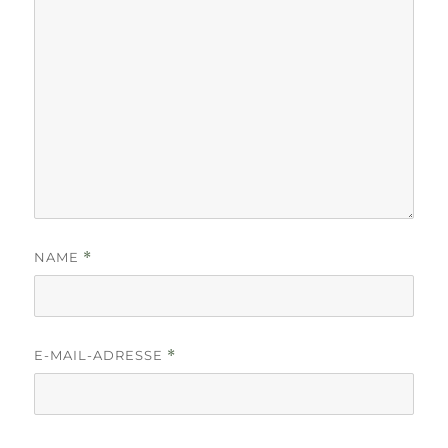
NAME
*
E-MAIL-ADRESSE
*