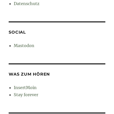
Datenschutz
SOCIAL
Mastodon
WAS ZUM HÖREN
InsertMoin
Stay forever