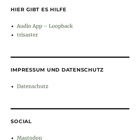
HIER GIBT ES HILFE
Audio App – Loopback
trisaster
IMPRESSUM UND DATENSCHUTZ
Datenschutz
SOCIAL
Mastodon