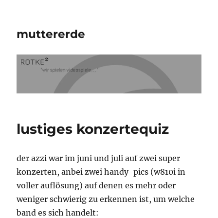
muttererde
lustiges konzertequiz
der azzi war im juni und juli auf zwei super
konzerten, anbei zwei handy-pics (w810i in
voller auflösung) auf denen es mehr oder
weniger schwierig zu erkennen ist, um welche
band es sich handelt: