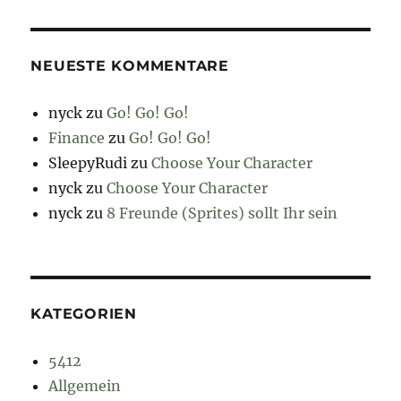
NEUESTE KOMMENTARE
nyck
zu
Go! Go! Go!
Finance
zu
Go! Go! Go!
SleepyRudi
zu
Choose Your Character
nyck
zu
Choose Your Character
nyck
zu
8 Freunde (Sprites) sollt Ihr sein
KATEGORIEN
5412
Allgemein