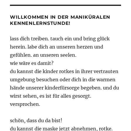
WILLKOMMEN IN DER MANIKÜRALEN
KENNENLERNSTUNDE!
lass dich treiben. tauch ein und bring glück
herein. labe dich an unseren herzen und
gefühlen. an unseren seelen.
wie wäre es damit?
du kannst die kinder rotkes in ihrer vertrauten
umgebung besuchen oder dich in die warmen
hände unserer kinderfürsorge begeben. und du
wirst sehen, es ist für alles gesorgt.
versprochen.
schön, dass du da bist!
du kannst die maske jetzt abnehmen, rotke.