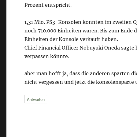
Prozent entspricht.
1,31 Mio. PS3-Konsolen konnten im zweiten Qu
noch 710.000 Einheiten waren. Bis zum Ende de
Einheiten der Konsole verkauft haben.
Chief Financial Officer Nobuyuki Oneda sagte
verpassen könnte.
aber man hofft ja, dass die anderen sparten d
nicht vergessen und jetzt die konsolensparte 
Antworten