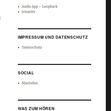
Audio App – Loopback
trisaster
l
IMPRESSUM UND DATENSCHUTZ
Datenschutz
SOCIAL
Mastodon
WAS ZUM HÖREN