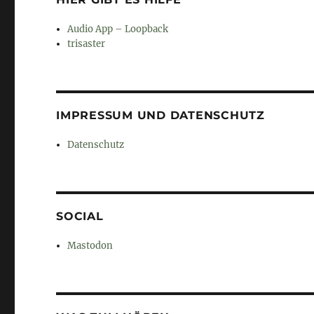
Audio App – Loopback
trisaster
IMPRESSUM UND DATENSCHUTZ
Datenschutz
SOCIAL
Mastodon