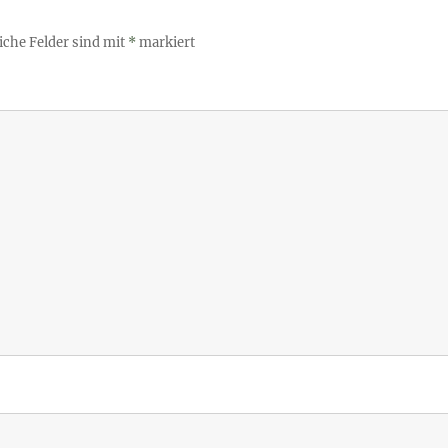
iche Felder sind mit
*
markiert