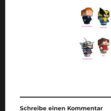
Schreibe einen Kommentar