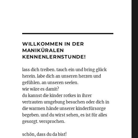
WILLKOMMEN IN DER
MANIKÜRALEN
KENNENLERNSTUNDE!
lass dich treiben. tauch ein und bring glück
herein. labe dich an unseren herzen und
gefühlen. an unseren seelen.
wie wäre es damit?
du kannst die kinder rotkes in ihrer
vertrauten umgebung besuchen oder dich in
die warmen hände unserer kinderfürsorge
begeben. und du wirst sehen, es ist für alles
gesorgt. versprochen.
schön, dass du da bist!