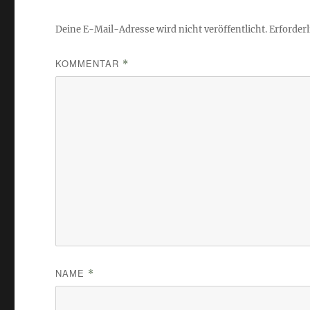
Deine E-Mail-Adresse wird nicht veröffentlicht.
Erforderl
KOMMENTAR
*
NAME
*