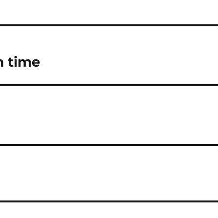
n time