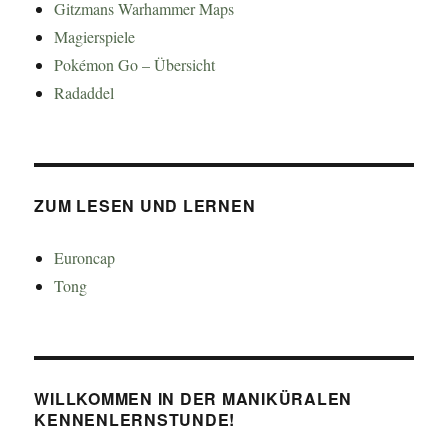
Gitzmans Warhammer Maps
Magierspiele
Pokémon Go – Übersicht
Radaddel
ZUM LESEN UND LERNEN
Euroncap
Tong
WILLKOMMEN IN DER MANIKÜRALEN
KENNENLERNSTUNDE!