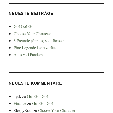
NEUESTE BEITRÄGE
Go! Go! Go!
Choose Your Character
8 Freunde (Sprites) sollt Ihr sein
Eine Legende kehrt zurück
Alles voll Pandemie
NEUESTE KOMMENTARE
nyck
zu
Go! Go! Go!
Finance
zu
Go! Go! Go!
SleepyRudi
zu
Choose Your Character