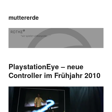
muttererde
PlaystationEye – neue
Controller im Frühjahr 2010