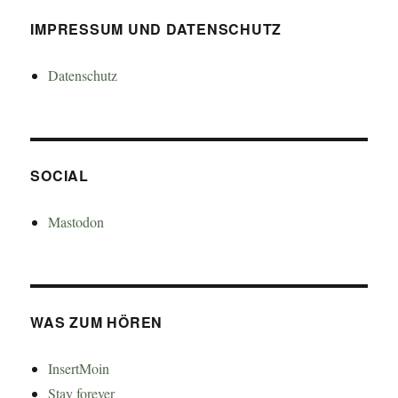
IMPRESSUM UND DATENSCHUTZ
Datenschutz
SOCIAL
Mastodon
WAS ZUM HÖREN
InsertMoin
Stay forever