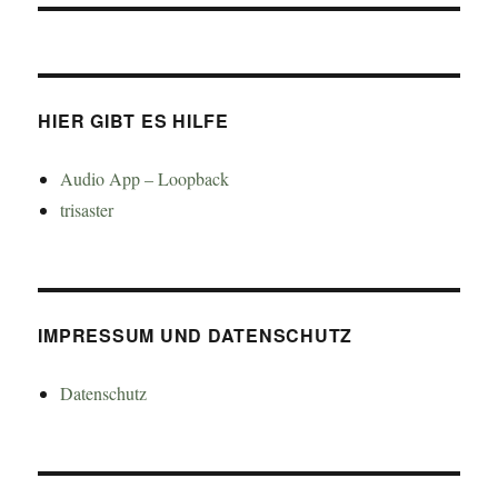
HIER GIBT ES HILFE
Audio App – Loopback
trisaster
IMPRESSUM UND DATENSCHUTZ
Datenschutz