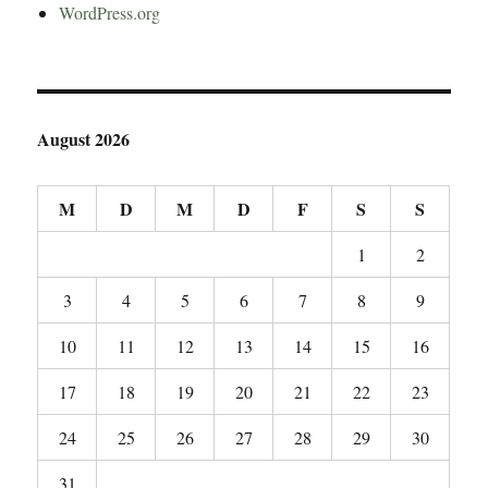
WordPress.org
August 2026
M
D
M
D
F
S
S
1
2
3
4
5
6
7
8
9
10
11
12
13
14
15
16
17
18
19
20
21
22
23
24
25
26
27
28
29
30
31