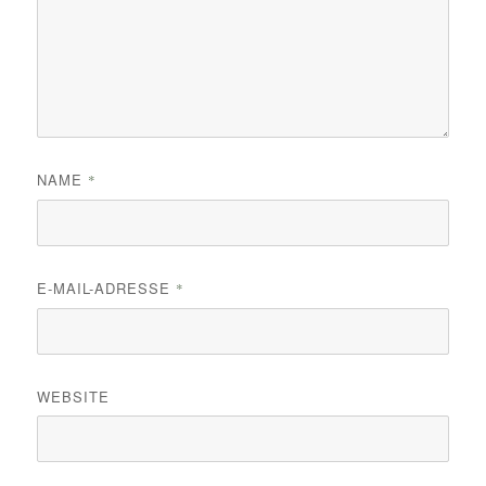
NAME
*
E-MAIL-ADRESSE
*
WEBSITE