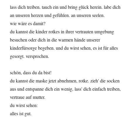
lass dich treiben. tauch ein und bring glück herein. labe dich
an unseren herzen und gefühlen. an unseren seelen.
wie wäre es damit?
du kannst die kinder rotkes in ihrer vertrauten umgebung
besuchen oder dich in die warmen hände unserer
kinderfürsorge begeben. und du wirst sehen, es ist für alles
gesorgt. versprochen.
schön, dass du da bist!
du kannst die maske jetzt abnehmen, rotke. zieh' die socken
aus und entspanne dich ein wenig, lass' dich einfach treiben,
vertraue auf mutter.
du wirst sehen:
alles ist gut.