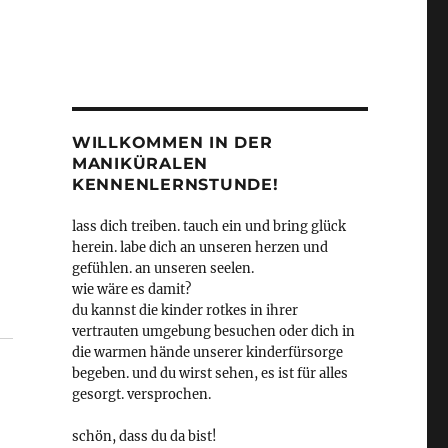
WILLKOMMEN IN DER
MANIKÜRALEN
KENNENLERNSTUNDE!
lass dich treiben. tauch ein und bring glück
herein. labe dich an unseren herzen und
gefühlen. an unseren seelen.
wie wäre es damit?
du kannst die kinder rotkes in ihrer
vertrauten umgebung besuchen oder dich in
die warmen hände unserer kinderfürsorge
begeben. und du wirst sehen, es ist für alles
gesorgt. versprochen.
schön, dass du da bist!