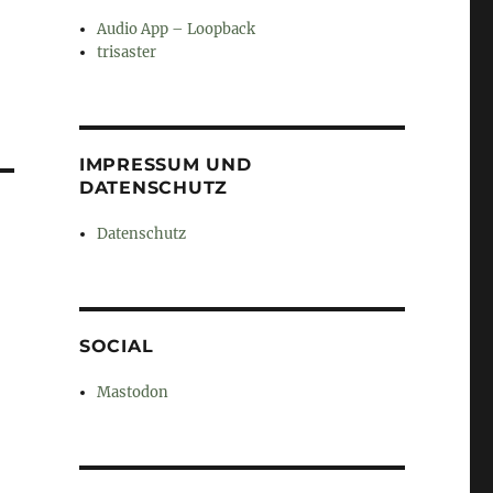
Audio App – Loopback
trisaster
IMPRESSUM UND
DATENSCHUTZ
Datenschutz
SOCIAL
Mastodon