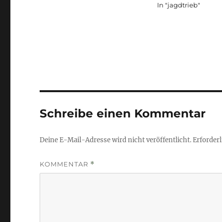
In "jagdtrieb"
Schreibe einen Kommentar
Deine E-Mail-Adresse wird nicht veröffentlicht.
Erforderl
KOMMENTAR
*