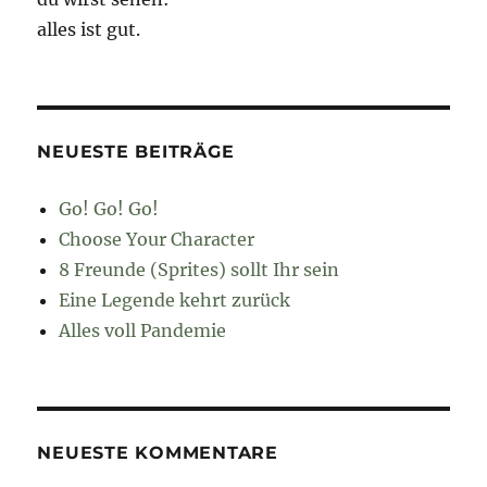
alles ist gut.
NEUESTE BEITRÄGE
Go! Go! Go!
Choose Your Character
8 Freunde (Sprites) sollt Ihr sein
Eine Legende kehrt zurück
Alles voll Pandemie
NEUESTE KOMMENTARE