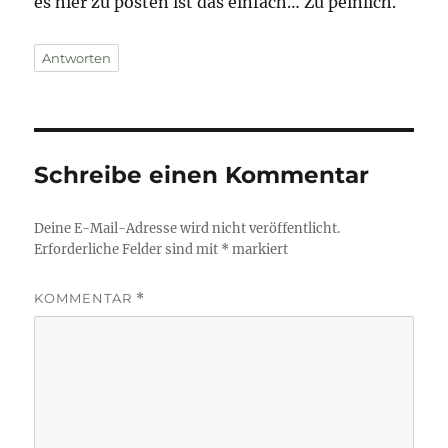
es hier zu posten ist das einfach… Zu peinlich.
Antworten
Schreibe einen Kommentar
Deine E-Mail-Adresse wird nicht veröffentlicht.
Erforderliche Felder sind mit
*
markiert
KOMMENTAR
*