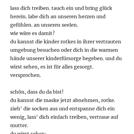
lass dich treiben. tauch ein und bring glück
herein. labe dich an unseren herzen und
gefühlen. an unseren seelen.
wie wäre es damit?
du kannst die kinder rotkes in ihrer vertrauten
umgebung besuchen oder dich in die warmen
hände unserer kinderfürsorge begeben. und du
wirst sehen, es ist für alles gesorgt.
versprochen.
schön, dass du da bist!
du kannst die maske jetzt abnehmen, rotke.
zieh' die socken aus und entspanne dich ein
wenig, lass' dich einfach treiben, vertraue auf
mutter.
du wirst sehen: