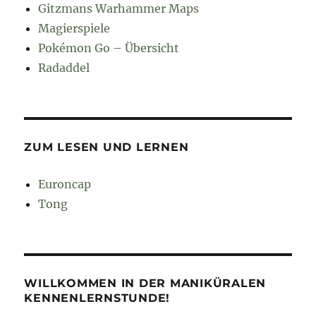
Gitzmans Warhammer Maps
Magierspiele
Pokémon Go – Übersicht
Radaddel
ZUM LESEN UND LERNEN
Euroncap
Tong
WILLKOMMEN IN DER MANIKÜRALEN
KENNENLERNSTUNDE!