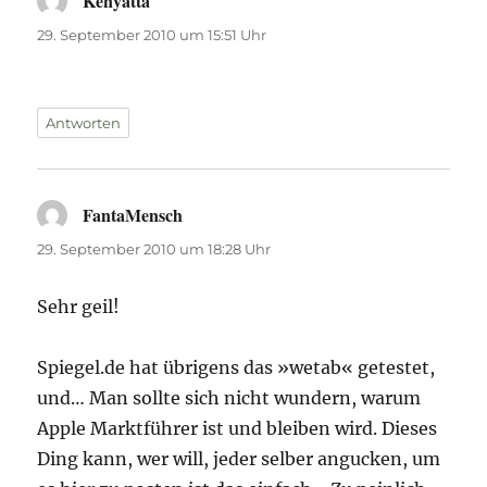
Kenyatta
sagt:
29. September 2010 um 15:51 Uhr
Antworten
FantaMensch
sagt:
29. September 2010 um 18:28 Uhr
Sehr geil!
Spiegel.de hat übrigens das »wetab« getestet,
und… Man sollte sich nicht wundern, warum
Apple Marktführer ist und bleiben wird. Dieses
Ding kann, wer will, jeder selber angucken, um