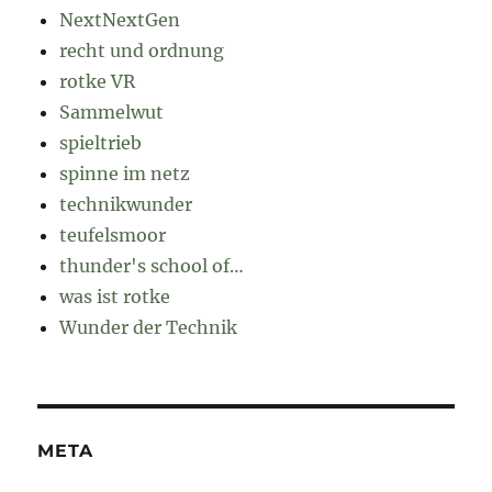
NextNextGen
recht und ordnung
rotke VR
Sammelwut
spieltrieb
spinne im netz
technikwunder
teufelsmoor
thunder's school of…
was ist rotke
Wunder der Technik
META