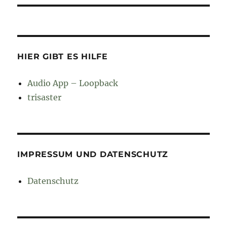
HIER GIBT ES HILFE
Audio App – Loopback
trisaster
IMPRESSUM UND DATENSCHUTZ
Datenschutz