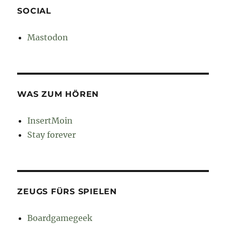
SOCIAL
Mastodon
WAS ZUM HÖREN
InsertMoin
Stay forever
ZEUGS FÜRS SPIELEN
Boardgamegeek