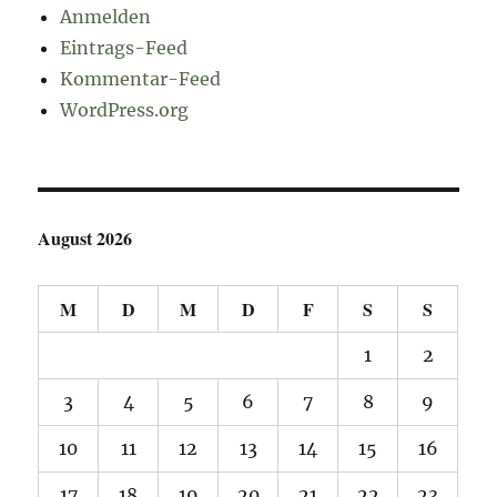
Anmelden
Eintrags-Feed
Kommentar-Feed
WordPress.org
August 2026
M
D
M
D
F
S
S
1
2
3
4
5
6
7
8
9
10
11
12
13
14
15
16
17
18
19
20
21
22
23