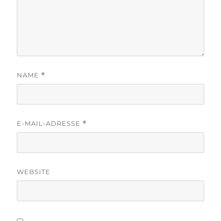
NAME
*
E-MAIL-ADRESSE
*
WEBSITE