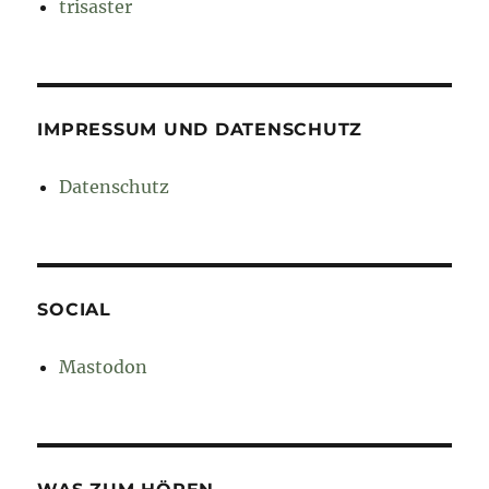
trisaster
IMPRESSUM UND DATENSCHUTZ
Datenschutz
SOCIAL
Mastodon