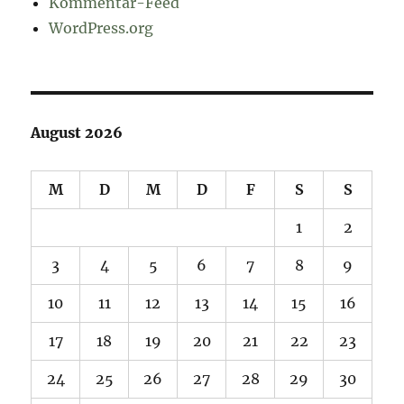
Kommentar-Feed
WordPress.org
August 2026
M
D
M
D
F
S
S
1
2
3
4
5
6
7
8
9
10
11
12
13
14
15
16
17
18
19
20
21
22
23
24
25
26
27
28
29
30