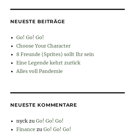
NEUESTE BEITRÄGE
Go! Go! Go!
Choose Your Character
8 Freunde (Sprites) sollt Ihr sein
Eine Legende kehrt zurück
Alles voll Pandemie
NEUESTE KOMMENTARE
nyck
zu
Go! Go! Go!
Finance
zu
Go! Go! Go!