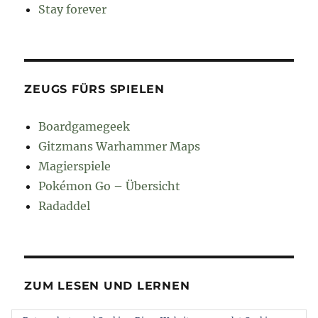
Stay forever
ZEUGS FÜRS SPIELEN
Boardgamegeek
Gitzmans Warhammer Maps
Magierspiele
Pokémon Go – Übersicht
Radaddel
ZUM LESEN UND LERNEN