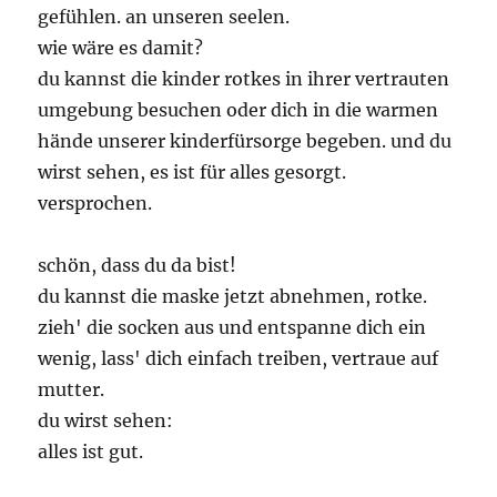
gefühlen. an unseren seelen.
wie wäre es damit?
du kannst die kinder rotkes in ihrer vertrauten
umgebung besuchen oder dich in die warmen
hände unserer kinderfürsorge begeben. und du
wirst sehen, es ist für alles gesorgt.
versprochen.
schön, dass du da bist!
du kannst die maske jetzt abnehmen, rotke.
zieh' die socken aus und entspanne dich ein
wenig, lass' dich einfach treiben, vertraue auf
mutter.
du wirst sehen:
alles ist gut.