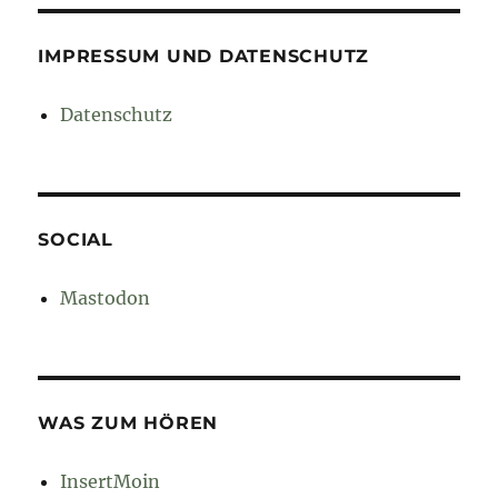
IMPRESSUM UND DATENSCHUTZ
Datenschutz
SOCIAL
Mastodon
WAS ZUM HÖREN
InsertMoin