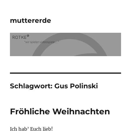
muttererde
Schlagwort:
Gus Polinski
Fröhliche Weihnachten
Ich hab’ Euch lieb!