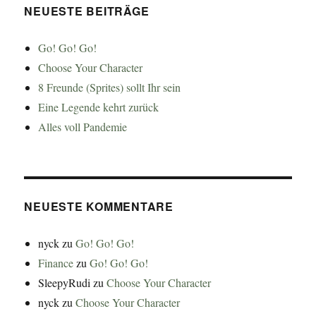
NEUESTE BEITRÄGE
Go! Go! Go!
Choose Your Character
8 Freunde (Sprites) sollt Ihr sein
Eine Legende kehrt zurück
Alles voll Pandemie
NEUESTE KOMMENTARE
nyck
zu
Go! Go! Go!
Finance
zu
Go! Go! Go!
SleepyRudi
zu
Choose Your Character
nyck
zu
Choose Your Character