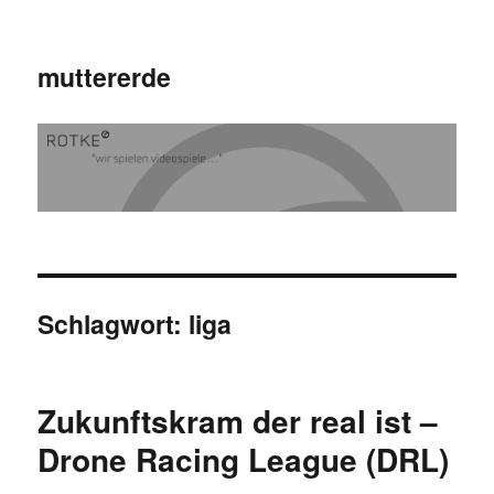
muttererde
Schlagwort:
liga
Zukunftskram der real ist –
Drone Racing League (DRL)