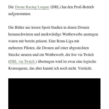
Die
Drone Racing League
(DRL) hat den Profi-Betrieb
aufgenommen.
Die Bilder aus leeren Sport-Stadien in denen Dronen
herumschwirren und merkwürdige Wettbewerbe austragen
waren mir bereits präsent. Eine Renn-Liga mit
mehreren Piloten, die Dronen auf einer abgesteckten
Strecke steuern und ein Wettbewerb, der live via Twitch
(
DRL via Twitch
) übertragen wird ist zwar eine logische
Konsequenz, das aber kannte ich noch nicht. Verrückt.