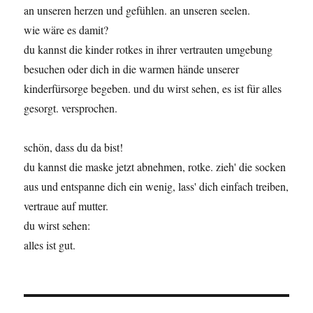
an unseren herzen und gefühlen. an unseren seelen.
wie wäre es damit?
du kannst die kinder rotkes in ihrer vertrauten umgebung
besuchen oder dich in die warmen hände unserer
kinderfürsorge begeben. und du wirst sehen, es ist für alles
gesorgt. versprochen.
schön, dass du da bist!
du kannst die maske jetzt abnehmen, rotke. zieh' die socken
aus und entspanne dich ein wenig, lass' dich einfach treiben,
vertraue auf mutter.
du wirst sehen:
alles ist gut.