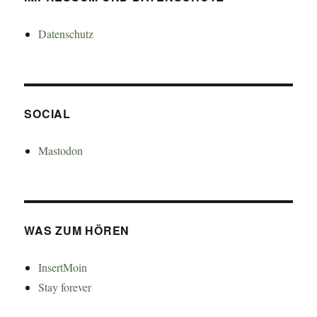
Datenschutz
SOCIAL
Mastodon
WAS ZUM HÖREN
InsertMoin
Stay forever