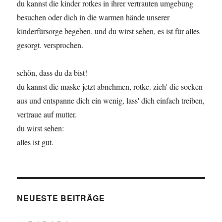
du kannst die kinder rotkes in ihrer vertrauten umgebung
besuchen oder dich in die warmen hände unserer
kinderfürsorge begeben. und du wirst sehen, es ist für alles
gesorgt. versprochen.
schön, dass du da bist!
du kannst die maske jetzt abnehmen, rotke. zieh' die socken
aus und entspanne dich ein wenig, lass' dich einfach treiben,
vertraue auf mutter.
du wirst sehen:
alles ist gut.
NEUESTE BEITRÄGE