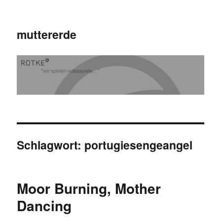
muttererde
Schlagwort:
portugiesengeangel
Moor Burning, Mother
Dancing