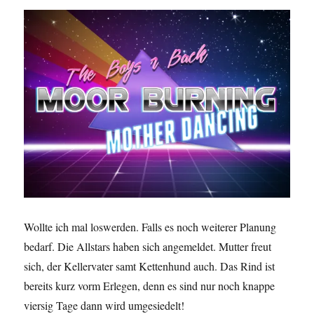
Wollte ich mal loswerden. Falls es noch weiterer Planung
bedarf. Die Allstars haben sich angemeldet. Mutter freut
sich, der Kellervater samt Kettenhund auch. Das Rind ist
bereits kurz vorm Erlegen, denn es sind nur noch knappe
viersig Tage dann wird umgesiedelt!