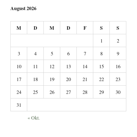
August 2026
M
D
M
D
F
S
S
1
2
3
4
5
6
7
8
9
10
11
12
13
14
15
16
17
18
19
20
21
22
23
24
25
26
27
28
29
30
31
« Okt.