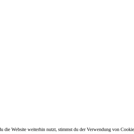
 die Website weiterhin nutzt, stimmst du der Verwendung von Cookie