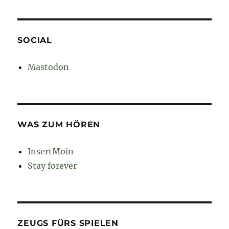
SOCIAL
Mastodon
WAS ZUM HÖREN
InsertMoin
Stay forever
ZEUGS FÜRS SPIELEN