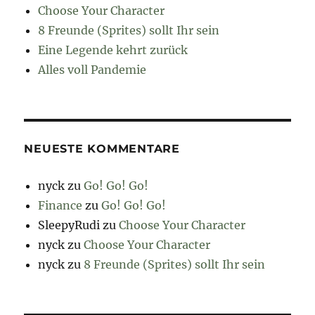
Choose Your Character
8 Freunde (Sprites) sollt Ihr sein
Eine Legende kehrt zurück
Alles voll Pandemie
NEUESTE KOMMENTARE
nyck
zu
Go! Go! Go!
Finance
zu
Go! Go! Go!
SleepyRudi
zu
Choose Your Character
nyck
zu
Choose Your Character
nyck
zu
8 Freunde (Sprites) sollt Ihr sein