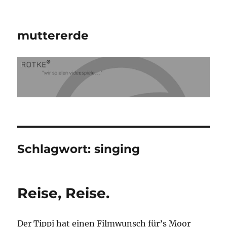
muttererde
Schlagwort:
singing
Reise, Reise.
Der Tippi hat einen Filmwunsch für’s Moor