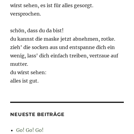
wirst sehen, es ist für alles gesorgt.
versprochen.
schön, dass du da bist!
du kannst die maske jetzt abnehmen, rotke.
zieh' die socken aus und entspanne dich ein
wenig, lass' dich einfach treiben, vertraue auf
mutter.
du wirst sehen:
alles ist gut.
NEUESTE BEITRÄGE
Go! Go! Go!