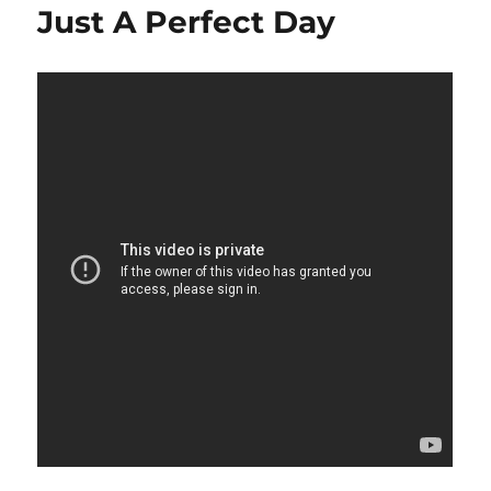
Just A Perfect Day