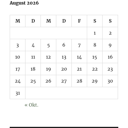
August 2026
M
D
M
D
F
S
S
1
2
3
4
5
6
7
8
9
10
11
12
13
14
15
16
17
18
19
20
21
22
23
24
25
26
27
28
29
30
31
« Okt.