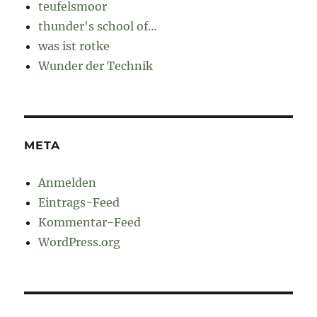
teufelsmoor
thunder's school of…
was ist rotke
Wunder der Technik
META
Anmelden
Eintrags-Feed
Kommentar-Feed
WordPress.org