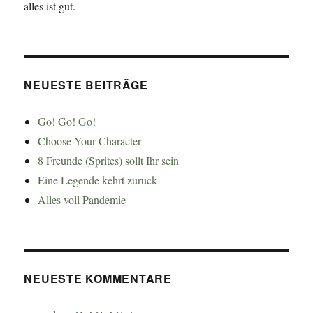
alles ist gut.
NEUESTE BEITRÄGE
Go! Go! Go!
Choose Your Character
8 Freunde (Sprites) sollt Ihr sein
Eine Legende kehrt zurück
Alles voll Pandemie
NEUESTE KOMMENTARE