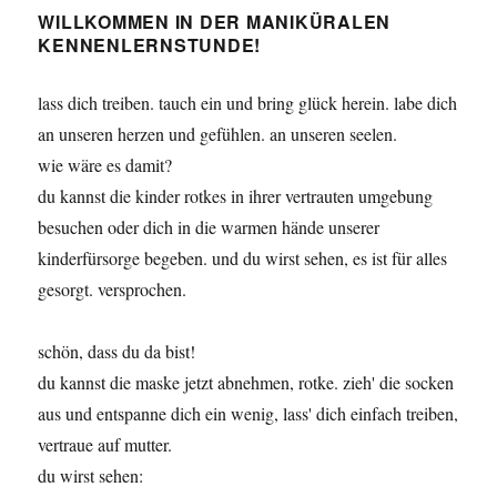
WILLKOMMEN IN DER MANIKÜRALEN
KENNENLERNSTUNDE!
lass dich treiben. tauch ein und bring glück herein. labe dich
an unseren herzen und gefühlen. an unseren seelen.
wie wäre es damit?
du kannst die kinder rotkes in ihrer vertrauten umgebung
besuchen oder dich in die warmen hände unserer
kinderfürsorge begeben. und du wirst sehen, es ist für alles
gesorgt. versprochen.
schön, dass du da bist!
du kannst die maske jetzt abnehmen, rotke. zieh' die socken
aus und entspanne dich ein wenig, lass' dich einfach treiben,
vertraue auf mutter.
du wirst sehen: