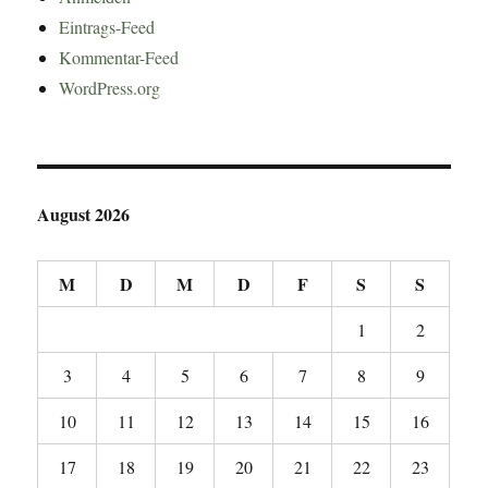
Eintrags-Feed
Kommentar-Feed
WordPress.org
August 2026
M
D
M
D
F
S
S
1
2
3
4
5
6
7
8
9
10
11
12
13
14
15
16
17
18
19
20
21
22
23