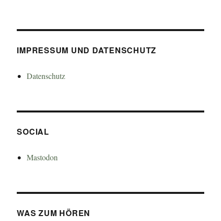
IMPRESSUM UND DATENSCHUTZ
Datenschutz
SOCIAL
Mastodon
WAS ZUM HÖREN