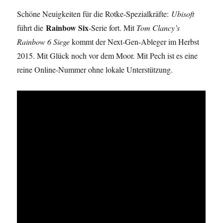
Schöne Neuigkeiten für die Rotke-Spezialkräfte:
Ubisoft
Rainbow Six
führt die
-Serie fort. Mit
Tom Clancy’s
Rainbow 6 Siege
kommt der Next-Gen-Ableger im Herbst
2015. Mit Glück noch vor dem Moor. Mit Pech ist es eine
reine Online-Nummer ohne lokale Unterstützung.