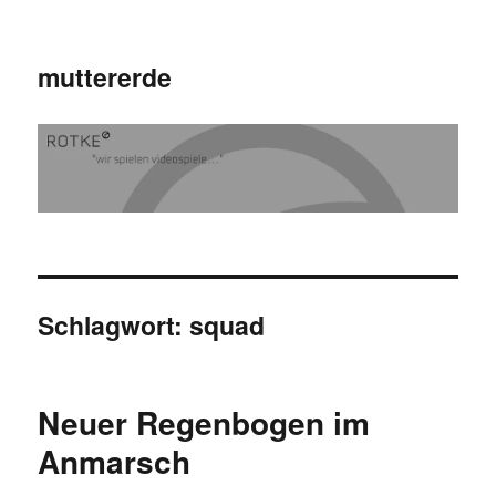
muttererde
Schlagwort:
squad
Neuer Regenbogen im
Anmarsch