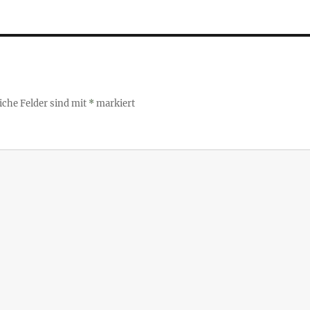
iche Felder sind mit
*
markiert