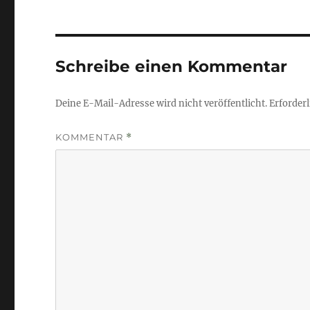
Schreibe einen Kommentar
Deine E-Mail-Adresse wird nicht veröffentlicht.
Erforderl
KOMMENTAR
*