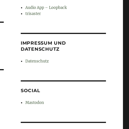
Audio App – Loopback
trisaster
IMPRESSUM UND
DATENSCHUTZ
Datenschutz
SOCIAL
Mastodon