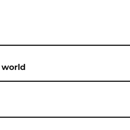
 world