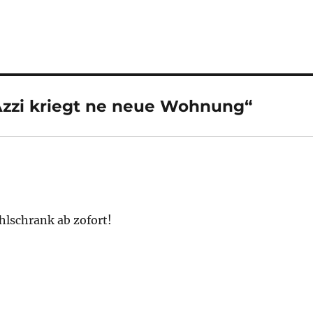
zzi kriegt ne neue Wohnung“
hlschrank ab zofort!