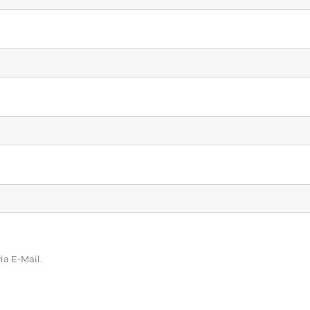
a E-Mail.