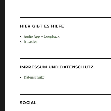
HIER GIBT ES HILFE
Audio App – Loopback
trisaster
IMPRESSUM UND DATENSCHUTZ
Datenschutz
SOCIAL