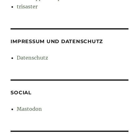
trisaster
IMPRESSUM UND DATENSCHUTZ
Datenschutz
SOCIAL
Mastodon