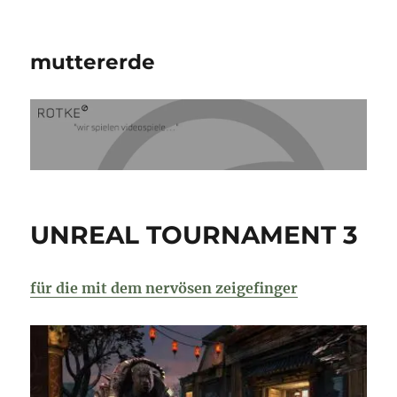
muttererde
UNREAL TOURNAMENT 3
für die mit dem nervösen zeigefinger