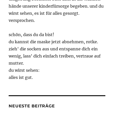
hände unserer kinderfürsorge begeben. und du
wirst sehen, es ist für alles gesorgt.
versprochen.
schön, dass du da bist!
du kannst die maske jetzt abnehmen, rotke.
zieh' die socken aus und entspanne dich ein
wenig, lass' dich einfach treiben, vertraue auf
mutter.
du wirst sehen:
alles ist gut.
NEUESTE BEITRÄGE