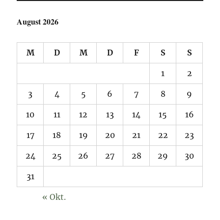
August 2026
M
D
M
D
F
S
S
1
2
3
4
5
6
7
8
9
10
11
12
13
14
15
16
17
18
19
20
21
22
23
24
25
26
27
28
29
30
31
« Okt.