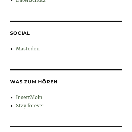
Datenschutz
SOCIAL
Mastodon
WAS ZUM HÖREN
InsertMoin
Stay forever