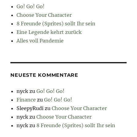
Go! Go! Go!
Choose Your Character
8 Freunde (Sprites) sollt Ihr sein
Eine Legende kehrt zurück
Alles voll Pandemie
NEUESTE KOMMENTARE
nyck
zu
Go! Go! Go!
Finance
zu
Go! Go! Go!
SleepyRudi
zu
Choose Your Character
nyck
zu
Choose Your Character
nyck
zu
8 Freunde (Sprites) sollt Ihr sein