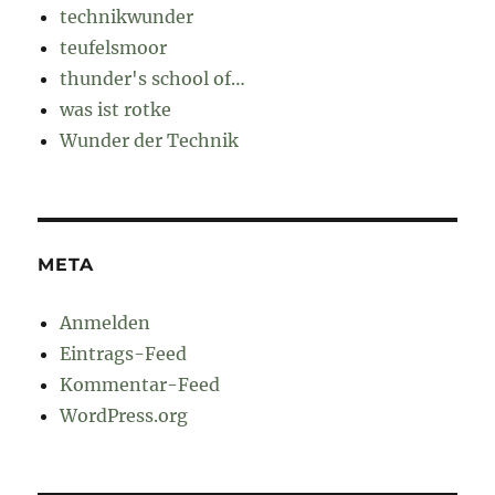
technikwunder
teufelsmoor
thunder's school of…
was ist rotke
Wunder der Technik
META
Anmelden
Eintrags-Feed
Kommentar-Feed
WordPress.org