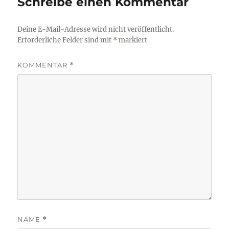
Schreibe einen Kommentar
Deine E-Mail-Adresse wird nicht veröffentlicht.
Erforderliche Felder sind mit
*
markiert
KOMMENTAR
*
NAME
*