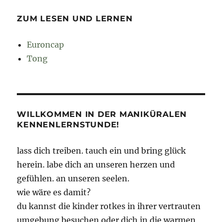
ZUM LESEN UND LERNEN
Euroncap
Tong
WILLKOMMEN IN DER MANIKÜRALEN
KENNENLERNSTUNDE!
lass dich treiben. tauch ein und bring glück
herein. labe dich an unseren herzen und
gefühlen. an unseren seelen.
wie wäre es damit?
du kannst die kinder rotkes in ihrer vertrauten
umgebung besuchen oder dich in die warmen