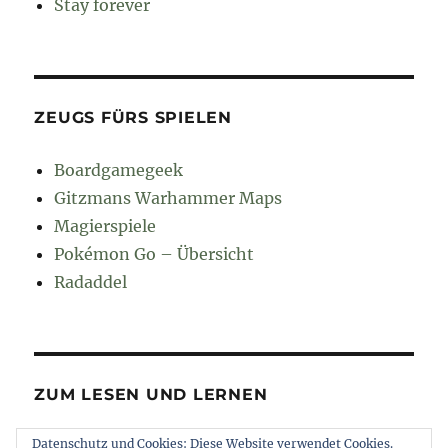
Stay forever
ZEUGS FÜRS SPIELEN
Boardgamegeek
Gitzmans Warhammer Maps
Magierspiele
Pokémon Go – Übersicht
Radaddel
ZUM LESEN UND LERNEN
Datenschutz und Cookies: Diese Website verwendet Cookies.
Euroncap