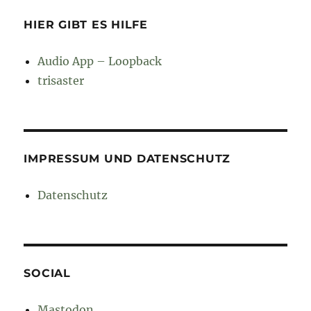
HIER GIBT ES HILFE
Audio App – Loopback
trisaster
IMPRESSUM UND DATENSCHUTZ
Datenschutz
SOCIAL
Mastodon