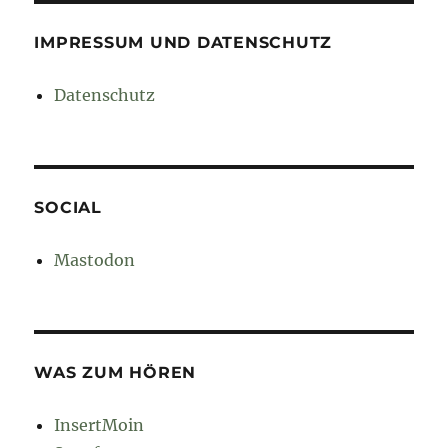
IMPRESSUM UND DATENSCHUTZ
Datenschutz
SOCIAL
Mastodon
WAS ZUM HÖREN
InsertMoin