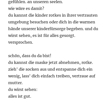
gefühlen. an unseren seelen.
wie wäre es damit?
du kannst die kinder rotkes in ihrer vertrauten
umgebung besuchen oder dich in die warmen
hände unserer kinderfürsorge begeben. und du
wirst sehen, es ist für alles gesorgt.
versprochen.
schön, dass du da bist!
du kannst die maske jetzt abnehmen, rotke.
zieh' die socken aus und entspanne dich ein
wenig, lass' dich einfach treiben, vertraue auf
mutter.
du wirst sehen:
alles ist gut.