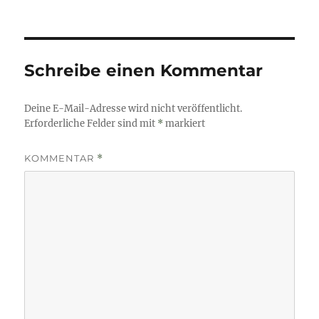
am
Schreibe einen Kommentar
Deine E-Mail-Adresse wird nicht veröffentlicht.
Erforderliche Felder sind mit
*
markiert
KOMMENTAR
*