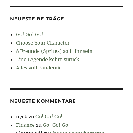
NEUESTE BEITRÄGE
Go! Go! Go!
Choose Your Character
8 Freunde (Sprites) sollt Ihr sein
Eine Legende kehrt zurück
Alles voll Pandemie
NEUESTE KOMMENTARE
nyck
zu
Go! Go! Go!
Finance
zu
Go! Go! Go!