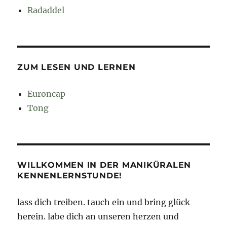
Radaddel
ZUM LESEN UND LERNEN
Euroncap
Tong
WILLKOMMEN IN DER MANIKÜRALEN
KENNENLERNSTUNDE!
lass dich treiben. tauch ein und bring glück
herein. labe dich an unseren herzen und