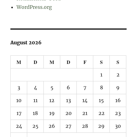
WordPress.org
August 2026
M
D
M
D
F
S
S
1
2
3
4
5
6
7
8
9
10
11
12
13
14
15
16
17
18
19
20
21
22
23
24
25
26
27
28
29
30