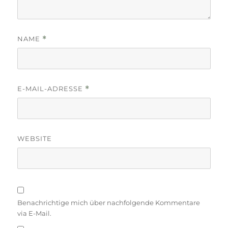
NAME
*
E-MAIL-ADRESSE
*
WEBSITE
Benachrichtige mich über nachfolgende Kommentare
via E-Mail.