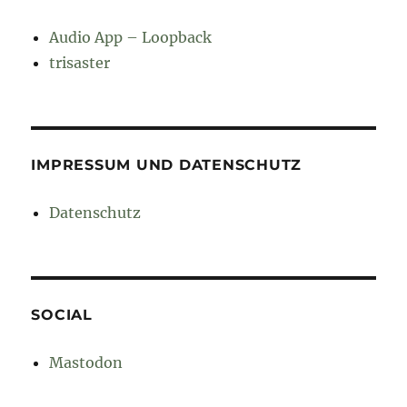
Audio App – Loopback
trisaster
IMPRESSUM UND DATENSCHUTZ
Datenschutz
SOCIAL
Mastodon