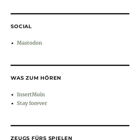
SOCIAL
Mastodon
WAS ZUM HÖREN
InsertMoin
Stay forever
ZEUGS FÜRS SPIELEN