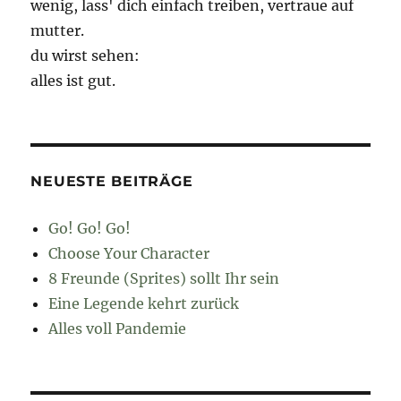
wenig, lass' dich einfach treiben, vertraue auf
mutter.
du wirst sehen:
alles ist gut.
NEUESTE BEITRÄGE
Go! Go! Go!
Choose Your Character
8 Freunde (Sprites) sollt Ihr sein
Eine Legende kehrt zurück
Alles voll Pandemie