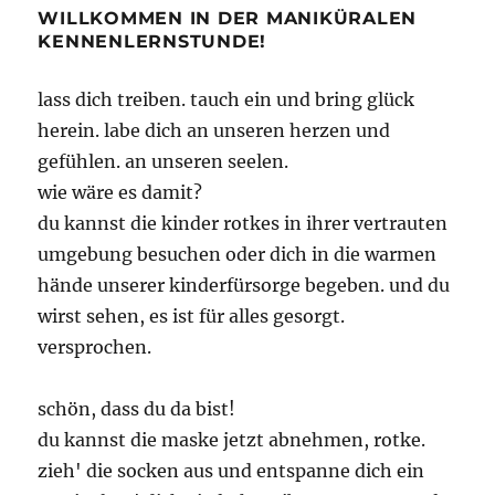
WILLKOMMEN IN DER MANIKÜRALEN
KENNENLERNSTUNDE!
lass dich treiben. tauch ein und bring glück
herein. labe dich an unseren herzen und
gefühlen. an unseren seelen.
wie wäre es damit?
du kannst die kinder rotkes in ihrer vertrauten
umgebung besuchen oder dich in die warmen
hände unserer kinderfürsorge begeben. und du
wirst sehen, es ist für alles gesorgt.
versprochen.
schön, dass du da bist!
du kannst die maske jetzt abnehmen, rotke.
zieh' die socken aus und entspanne dich ein