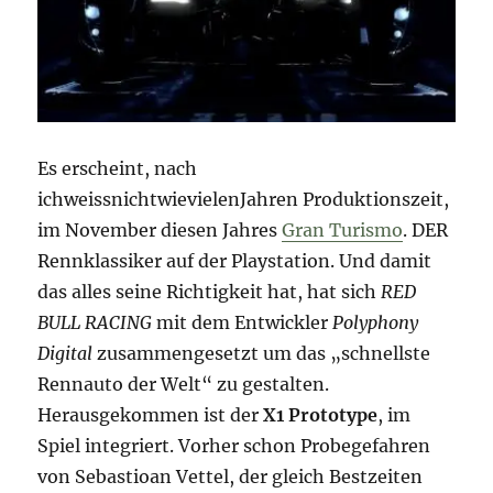
Es erscheint, nach
ichweissnichtwievielenJahren Produktionszeit,
im November diesen Jahres
Gran Turismo
. DER
Rennklassiker auf der Playstation. Und damit
das alles seine Richtigkeit hat, hat sich
RED
BULL RACING
mit dem Entwickler
Polyphony
Digital
zusammengesetzt um das „schnellste
Rennauto der Welt“ zu gestalten.
Herausgekommen ist der
X1 Prototype
, im
Spiel integriert. Vorher schon Probegefahren
von Sebastioan Vettel, der gleich Bestzeiten