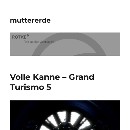
muttererde
Volle Kanne – Grand
Turismo 5