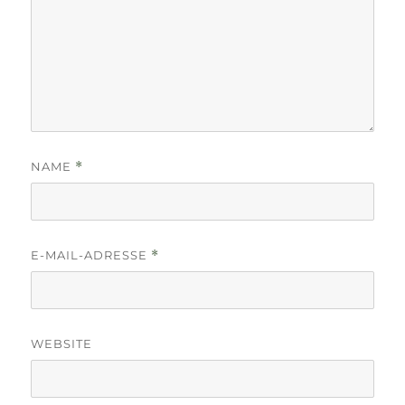
NAME
*
E-MAIL-ADRESSE
*
WEBSITE