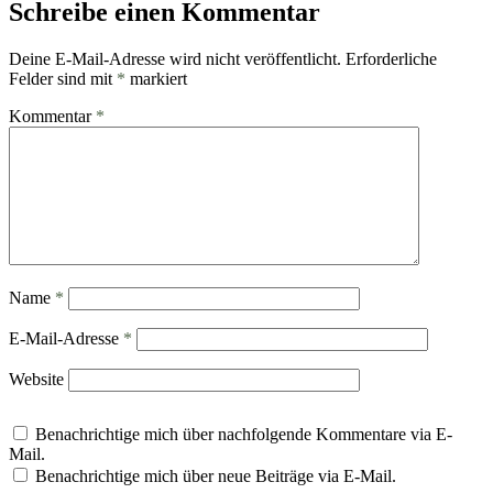
Schreibe einen Kommentar
Deine E-Mail-Adresse wird nicht veröffentlicht.
Erforderliche
Felder sind mit
*
markiert
Kommentar
*
Name
*
E-Mail-Adresse
*
Website
Benachrichtige mich über nachfolgende Kommentare via E-
Mail.
Benachrichtige mich über neue Beiträge via E-Mail.