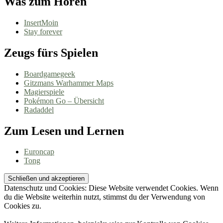
Was zum Hören
InsertMoin
Stay forever
Zeugs fürs Spielen
Boardgamegeek
Gitzmans Warhammer Maps
Magierspiele
Pokémon Go – Übersicht
Radaddel
Zum Lesen und Lernen
Euroncap
Tong
Datenschutz und Cookies: Diese Website verwendet Cookies. Wenn
du die Website weiterhin nutzt, stimmst du der Verwendung von
Cookies zu.